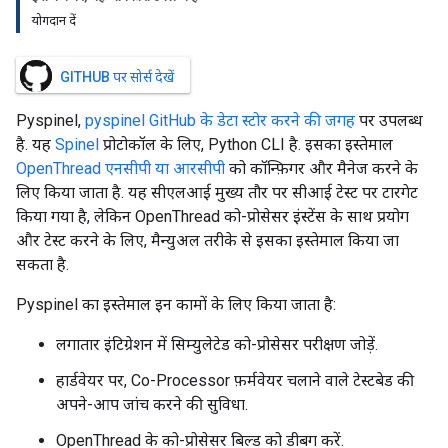
योगदान दें
GITHUB पर सोर्स देखें
Pyspinel,
pyspinel GitHub के डेटा स्टोर करने की जगह
पर उपलब्ध
है. यह
Spinel
प्रोटोकॉल के लिए, Python CLI है. इसका इस्तेमाल
OpenThread एनसीपी या आरसीपी
को कॉन्फ़िगर और मैनेज करने के
लिए किया जाता है. यह सीएलआई मुख्य तौर पर सीआई टेस्ट पर टारगेट
किया गया है, लेकिन OpenThread को-प्रोसेसर इंस्टेंस के साथ प्रयोग
और टेस्ट करने के लिए, मैन्युअल तरीके से इसका इस्तेमाल किया जा
सकता है.
Pyspinel का इस्तेमाल इन कामों के लिए किया जाता है:
लगातार इंटिग्रेशन में सिम्युलेटेड को-प्रोसेसर परीक्षण जोड़ें.
हार्डवेयर पर, Co-Processor फ़र्मवेयर चलाने वाले टेस्टबेड की
अपने-आप जांच करने की सुविधा.
OpenThread के को-प्रोसेसर बिल्ड को डीबग करें.