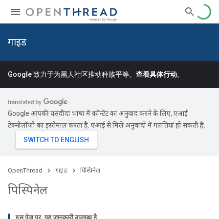
गाइड
Google 致力于为黑人社区推动种族平等。
查看具体行动
。
Google आपकी पसंदीदा भाषा में कॉन्टेंट का अनुवाद करने के लिए, एआई
टेक्नोलॉजी का इस्तेमाल करता है. एआई से मिले अनुवादों में गलतियां हो सकती हैं.
OpenThread
गाइड
पिस्पिनेल
पिस्पिनेल
इस पेज पर, यह जानकारी उपलब्ध है