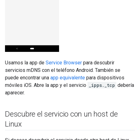
Usamos la app de
Service Browser
para descubrir
servicios mDNS con el teléfono Android. También se
puede encontrar una
app equivalente
para dispositivos
móviles iOS. Abre la app y el servicio
_ipps._tcp
debería
aparecer.
Descubre el servicio con un host de
Linux