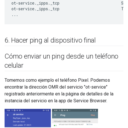
ot-service._ipps._tcp                           SRV
ot-service._ipps._tcp                           TXT
6
.
Hacer ping al dispositivo final
Cómo enviar un ping desde un teléfono
celular
Tomemos como ejemplo el teléfono Pixel. Podemos
encontrar la dirección OMR del servicio "ot-service"
registrado anteriormente en la página de detalles de la
instancia del servicio en la app de Service Browser.