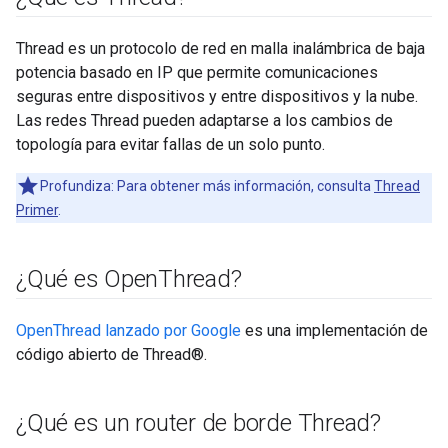
Thread es un protocolo de red en malla inalámbrica de baja
potencia basado en IP que permite comunicaciones
seguras entre dispositivos y entre dispositivos y la nube.
Las redes Thread pueden adaptarse a los cambios de
topología para evitar fallas de un solo punto.
Profundiza: Para obtener más información, consulta
Thread
Primer
.
¿Qué es Open
Thread?
OpenThread lanzado por Google
es una implementación de
código abierto de Thread®.
¿Qué es un router de borde Thread?