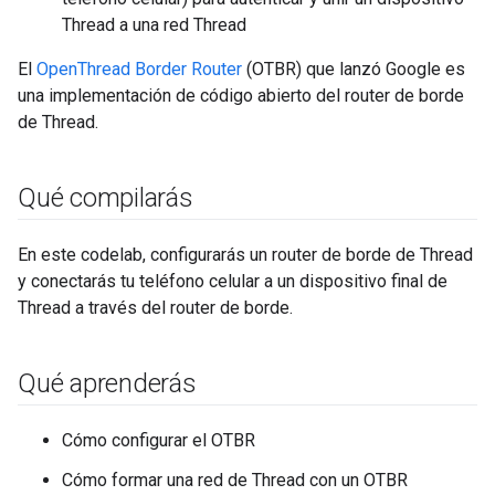
Thread a una red Thread
El
OpenThread Border Router
(OTBR) que lanzó Google es
una implementación de código abierto del router de borde
de Thread.
Qué compilarás
En este codelab, configurarás un router de borde de Thread
y conectarás tu teléfono celular a un dispositivo final de
Thread a través del router de borde.
Qué aprenderás
Cómo configurar el OTBR
Cómo formar una red de Thread con un OTBR