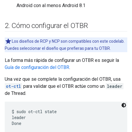
Android con al menos Android 8.1
2
.
Cómo configurar el OTBR
Los diseños de RCP y NCP son compatibles con este codelab.
Puedes seleccionar el diseño que prefieras para tu OTBR.
La forma más rápida de configurar un OTBR es seguir la
Guía de configuración del OTBR
.
Una vez que se complete la configuración del OTBR, usa
ot-ctl
para validar que el OTBR actúe como un
leader
de Thread.
$ sudo ot-ctl state

leader
