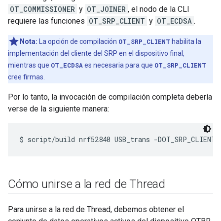
OT_COMMISSIONER
y
OT_JOINER
, el nodo de la CLI
requiere las funciones
OT_SRP_CLIENT
y
OT_ECDSA
.
Nota:
La opción de compilación
OT_SRP_CLIENT
habilita la
implementación del cliente del SRP en el dispositivo final,
mientras que
OT_ECDSA
es necesaria para que
OT_SRP_CLIENT
cree firmas.
Por lo tanto, la invocación de compilación completa debería
verse de la siguiente manera:
Cómo unirse a la red de Thread
Para unirse a la red de Thread, debemos obtener el