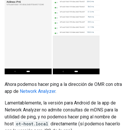
Ahora podemos hacer ping a la dirección de OMR con otra
app de
Network Analyzer
.
Lamentablemente, la versión para Android de la app de
Network Analyzer no admite consultas de mDNS para la
utilidad de ping, y no podemos hacer ping al nombre de
host
ot-host.local
directamente (sí podemos hacerlo