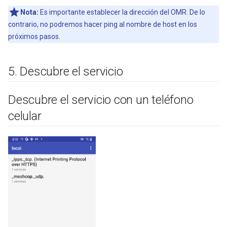
Nota:
Es importante establecer la dirección del OMR. De lo
contrario, no podremos hacer ping al nombre de host en los
próximos pasos.
5
.
Descubre el servicio
Descubre el servicio con un teléfono
celular