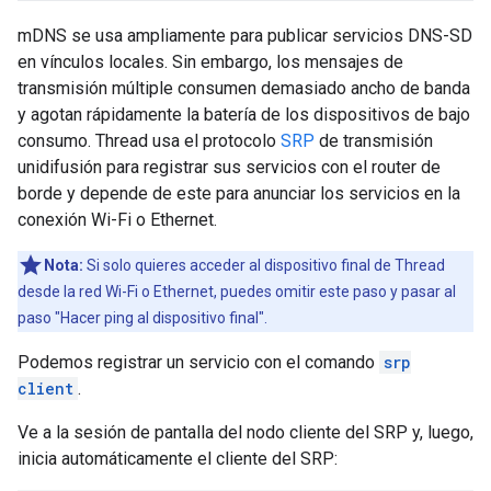
mDNS se usa ampliamente para publicar servicios DNS-SD
en vínculos locales. Sin embargo, los mensajes de
transmisión múltiple consumen demasiado ancho de banda
y agotan rápidamente la batería de los dispositivos de bajo
consumo. Thread usa el protocolo
SRP
de transmisión
unidifusión para registrar sus servicios con el router de
borde y depende de este para anunciar los servicios en la
conexión Wi-Fi o Ethernet.
Nota:
Si solo quieres acceder al dispositivo final de Thread
desde la red Wi-Fi o Ethernet, puedes omitir este paso y pasar al
paso "Hacer ping al dispositivo final".
Podemos registrar un servicio con el comando
srp
client
.
Ve a la sesión de pantalla del nodo cliente del SRP y, luego,
inicia automáticamente el cliente del SRP: