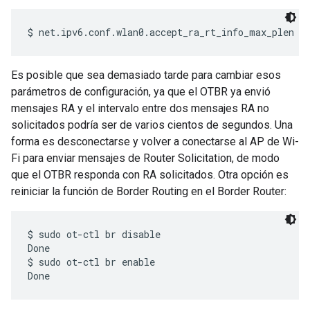
Es posible que sea demasiado tarde para cambiar esos
parámetros de configuración, ya que el OTBR ya envió
mensajes RA y el intervalo entre dos mensajes RA no
solicitados podría ser de varios cientos de segundos. Una
forma es desconectarse y volver a conectarse al AP de Wi-
Fi para enviar mensajes de Router Solicitation, de modo
que el OTBR responda con RA solicitados. Otra opción es
reiniciar la función de Border Routing en el Border Router:
$ sudo ot-ctl br disable

Done

$ sudo ot-ctl br enable
