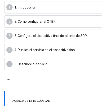
1. Introducción
2. Cómo configurar el OTBR
3. Configura el dispositivo final del cliente de SRP
4. Publica el servicio en el dispositivo final
5. Descubre el servicio
ACERCA DE ESTE CODELAB