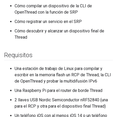
Cómo compilar un dispositivo de la CLI de
OpenThread con la función de SRP
Cómo registrar un servicio en el SRP
Cómo descubrir y alcanzar un dispositivo final de
Thread
Requisitos
Una estación de trabajo de Linux para compilar y
escribir en la memoria flash un RCP de Thread, la CLI
de OpenThread y probar la multidifusión IPv6
Una Raspberry Pi para el router de borde Thread
2 llaves USB Nordic Semiconductor nRF52840 (una
para el RCP y otra para el dispositivo final Thread)
Un teléfono iOS con al menos iOS 14 o un teléfono