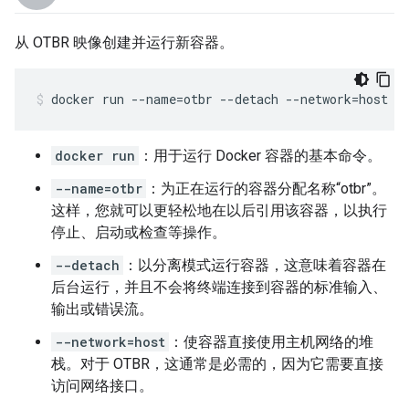
从 OTBR 映像创建并运行新容器。
docker run --name=otbr --detach --network=host -
docker run
：用于运行 Docker 容器的基本命令。
--name=otbr
：为正在运行的容器分配名称“otbr”。
这样，您就可以更轻松地在以后引用该容器，以执行
停止、启动或检查等操作。
--detach
：以分离模式运行容器，这意味着容器在
后台运行，并且不会将终端连接到容器的标准输入、
输出或错误流。
--network=host
：使容器直接使用主机网络的堆
栈。对于 OTBR，这通常是必需的，因为它需要直接
访问网络接口。