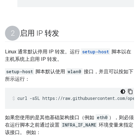
启用 IP 转发
Linux 通常默认停用 IP 转发。运行
setup-host
脚本以在
主机系统上启用 IP 转发。
setup-host
脚本默认使用
wlan0
接口，并且可以按如下
所示运行：
curl -sSL https://raw.githubusercontent.com/open
如果您使用的是其他基础架构接口（例如
eth0
），则必须
在运行脚本之前通过设置
INFRA_IF_NAME
环境变量来指定
该接口。 例如：