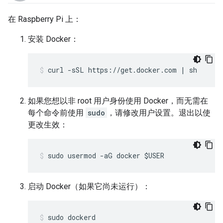
在 Raspberry Pi 上：
安装 Docker：
curl -sSL https://get.docker.com | sh
如果您想以非 root 用户身份使用 Docker，而无需在
每个命令前使用
sudo
，请修改用户设置。退出以使
更改生效：
sudo usermod -aG docker $USER
启动 Docker（如果它尚未运行）：
sudo dockerd