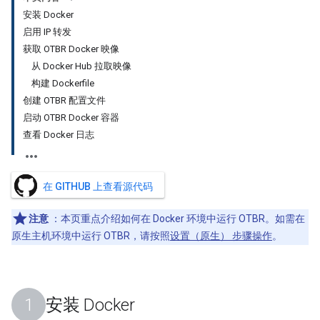
安装 Docker
启用 IP 转发
获取 OTBR Docker 映像
从 Docker Hub 拉取映像
构建 Dockerfile
创建 OTBR 配置文件
启动 OTBR Docker 容器
查看 Docker 日志
在 GITHUB 上查看源代码
注意
：本页重点介绍如何在 Docker 环境中运行 OTBR。如需在
原生主机环境中运行 OTBR，请按照
设置（原生） 步骤操作
。
安装 Docker