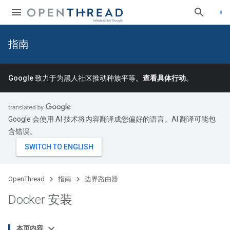
指南
Google 致力于为黑人社区推动种族平等。
查看具体行动
。
Google 会使用 AI 技术将内容翻译成您偏好的语言。AI 翻译可能包
含错误。
OpenThread
指南
边界路由器
Docker 安装
本页内容