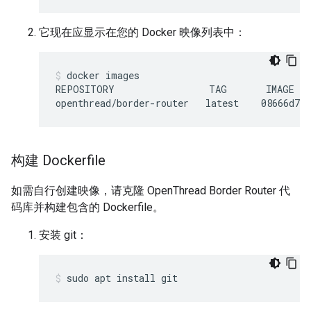
它现在应显示在您的 Docker 映像列表中：
docker images
REPOSITORY                 TAG       IMAGE ID
构建 Dockerfile
如需自行创建映像，请克隆 OpenThread Border Router 代
码库并构建包含的 Dockerfile。
安装 git：
sudo apt install git