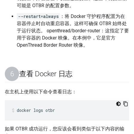
可能是 OTBR 的配置参数。
--restart=always
：将 Docker 守护程序配置为在
容器停止时自动重启容器。这样可确保 OTBR 始终处
于运行状态。 openthread/border-router：这指定了要
用于容器的 Docker 映像。在本例中，它是官方
OpenThread Border Router 映像。
查看 Docker 日志
在主机上使用以下命令查看日志：
docker logs otbr
如果 OTBR 成功运行，您应该会看到类似于以下内容的输