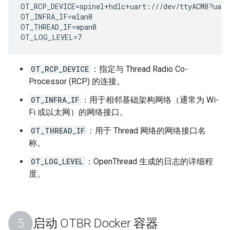
OT_RCP_DEVICE=spinel+hdlc+uart:///dev/ttyACM0?uart-
OT_INFRA_IF=wlan0

OT_THREAD_IF=wpan0

OT_RCP_DEVICE
：指定与 Thread Radio Co-
Processor (RCP) 的连接。
OT_INFRA_IF
：用于相邻基础架构网络（通常为 Wi-
Fi 或以太网）的网络接口。
OT_THREAD_IF
：用于 Thread 网络的网络接口名
称。
OT_LOG_LEVEL
：OpenThread 生成的日志的详细程
度。
启动 OTBR Docker 容器