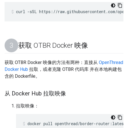
curl -sSL https://raw.githubusercontent.com/open
获取 OTBR Docker 映像
获取 OTBR Docker 映像的方法有两种：直接从
OpenThread
Docker Hub
拉取，或者克隆 OTBR 代码库 并在本地构建包
含的 Dockerfile。
从 Docker Hub 拉取映像
拉取映像：
docker pull openthread/border-router:latest