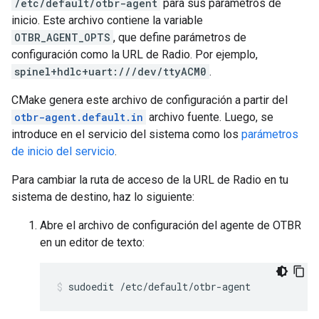
/etc/default/otbr-agent
para sus parámetros de
inicio. Este archivo contiene la variable
OTBR_AGENT_OPTS
, que define parámetros de
configuración como la URL de Radio. Por ejemplo,
spinel+hdlc+uart:///dev/ttyACM0
.
CMake genera este archivo de configuración a partir del
otbr-agent.default.in
archivo fuente. Luego, se
introduce en el servicio del sistema como los
parámetros
de inicio del servicio
.
Para cambiar la ruta de acceso de la URL de Radio en tu
sistema de destino, haz lo siguiente:
Abre el archivo de configuración del agente de OTBR
en un editor de texto:
sudoedit /etc/default/otbr-agent