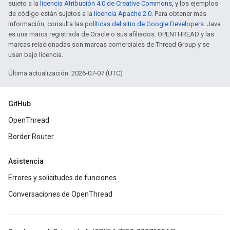
sujeto a la
licencia Atribución 4.0 de Creative Commons
, y los ejemplos
de código están sujetos a la
licencia Apache 2.0
. Para obtener más
información, consulta las
políticas del sitio de Google Developers
. Java
es una marca registrada de Oracle o sus afiliados. OPENTHREAD y las
marcas relacionadas son marcas comerciales de Thread Group y se
usan bajo licencia.
Última actualización: 2026-07-07 (UTC)
GitHub
OpenThread
Border Router
Asistencia
Errores y solicitudes de funciones
Conversaciones de OpenThread