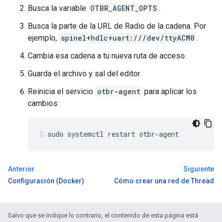
Busca la variable
OTBR_AGENT_OPTS
.
Busca la parte de la URL de Radio de la cadena. Por
ejemplo,
spinel+hdlc+uart:///dev/ttyACM0
.
Cambia esa cadena a tu nueva ruta de acceso.
Guarda el archivo y sal del editor.
Reinicia el servicio
otbr-agent
para aplicar los
cambios:
sudo systemctl restart otbr-agent
Anterior
Siguiente
Configuración (Docker)
Cómo crear una red de Thread
Salvo que se indique lo contrario, el contenido de esta página está