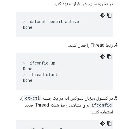
در ذخیره سازی غیر فرار متعهد کنید.
dataset commit active
رابط Thread را فعال کنید.
ifconfig up
thread start
در کنسول میزبان لینوکس (نه در یک جلسه
ot-ctl
)،
ifconfig
برای مشاهده رابط شبکه Thread جدید
استفاده کنید: