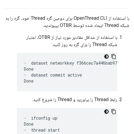
با استفاده از OpenThread CLI برای دومین گره Thread خود، گره را به
شبکه Thread ایجاد شده توسط OTBR بپیوندید.
با استفاده از حداقل مقادیر مورد نیاز از OTBR، اعتبار
شبکه Thread را برای گره به روز کنید:
dataset networkkey f366cec7a446bab978d90d27
dataset commit active
رابط Thread را بیاورید و Thread را شروع کنید:
ifconfig up
thread start