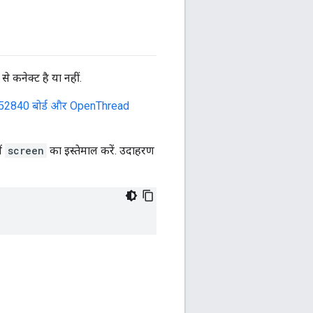
े कनेक्ट है या नहीं.
52840 बोर्ड और OpenThread
ें
screen
का इस्तेमाल करें. उदाहरण