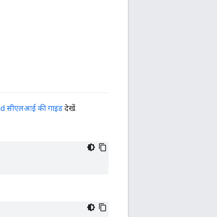
d सीएलआई की गाइड
देखें.