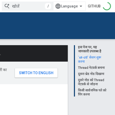
/
GITHUB
इस पेज पर, यह
जानकारी उपलब्ध है
。
`ot-ctl` सेशन शुरू
करना
Thread नेटवर्क बनाना
जी का
दूसरा थ्रेड नोड दिखाना
दूसरे नोड को Thread
नेटवर्क से जोड़ना
किसी सार्वजनिक पते को
पिंग करना