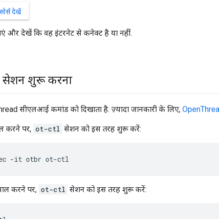
्स देखें
ं और देखें कि वह इंटरनेट से कनेक्ट है या नहीं.
` सेशन शुरू करना
read सीएलआई कमांड को दिखाता है. ज़्यादा जानकारी के लिए,
OpenThrea
ाल करने पर,
ot-ctl
सेशन को इस तरह शुरू करें:
ec -it otbr ot-ctl
तेमाल करने पर,
ot-ctl
सेशन को इस तरह शुरू करें: