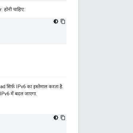
r
होनी चाहिए:
ad सिर्फ़ IPv6 का इस्तेमाल करता है.
IPv6 में बदल जाएगा.