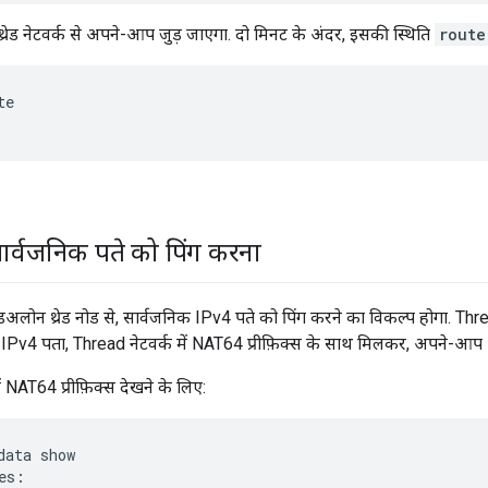
्रेड नेटवर्क से अपने-आप जुड़ जाएगा. दो मिनट के अंदर, इसकी स्थिति
route
te
ार्वजनिक पते को पिंग करना
अलोन थ्रेड नोड से, सार्वजनिक IPv4 पते को पिंग करने का विकल्प होगा. Thre
IPv4 पता, Thread नेटवर्क में NAT64 प्रीफ़िक्स के साथ मिलकर, अपने-आप 
 में NAT64 प्रीफ़िक्स देखने के लिए:
data show
es:
