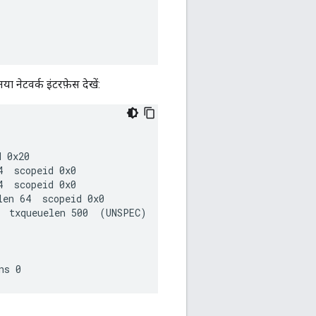
ा नेटवर्क इंटरफ़ेस देखें:
d 0x20
4  scopeid 0x0
4  scopeid 0x0
len 64  scopeid 0x0
  txqueuelen 500  (UNSPEC)
