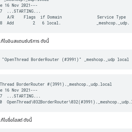
e 16 Nov 2021---

7  ...STARTING...

   A/R    Flags  if Domain               Service Type   
แก้ไขอินสแตนซ์บริการ ดังนี้
 "OpenThread BorderRouter (#3991)" _meshcop._udp local
Thread BorderRouter #(3991)._meshcop._udp.local

e 16 Nov 2021---

7  ...STARTING...

ก้ไขชื่อโฮสต์ ดังนี้