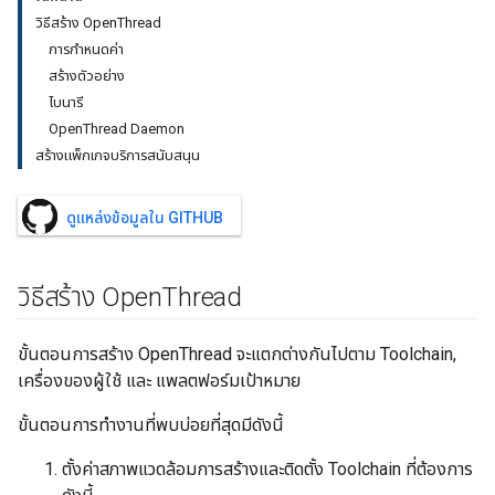
วิธีสร้าง OpenThread
การกำหนดค่า
สร้างตัวอย่าง
ไบนารี
OpenThread Daemon
สร้างแพ็กเกจบริการสนับสนุน
ดูแหล่งข้อมูลใน GITHUB
วิธีสร้าง Open
Thread
ขั้นตอนการสร้าง OpenThread จะแตกต่างกันไปตาม Toolchain,
เครื่องของผู้ใช้ และ แพลตฟอร์มเป้าหมาย
ขั้นตอนการทำงานที่พบบ่อยที่สุดมีดังนี้
ตั้งค่าสภาพแวดล้อมการสร้างและติดตั้ง Toolchain ที่ต้องการ