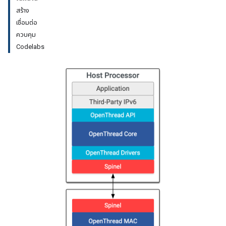
สร้าง
เชื่อมต่อ
ควบคุม
Codelabs