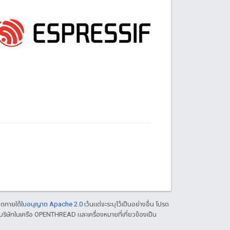
าตภายใต้
ใบอนุญาต Apache 2.0
เว้นแต่จะระบุไว้เป็นอย่างอื่น โปรด
ริษัทในเครือ OPENTHREAD และเครื่องหมายที่เกี่ยวข้องเป็น