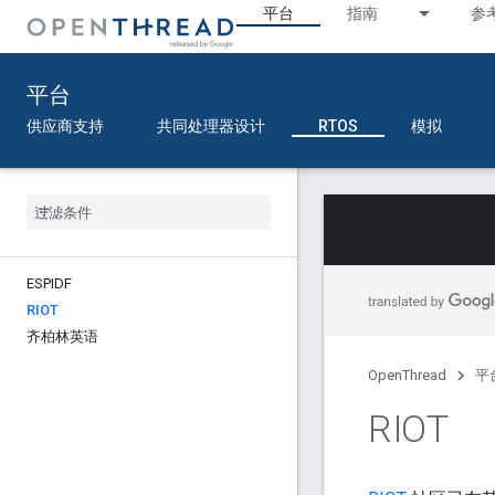
平台
指南
参
平台
供应商支持
共同处理器设计
RTOS
模拟
ESPIDF
RIOT
齐柏林英语
OpenThread
平
RIOT