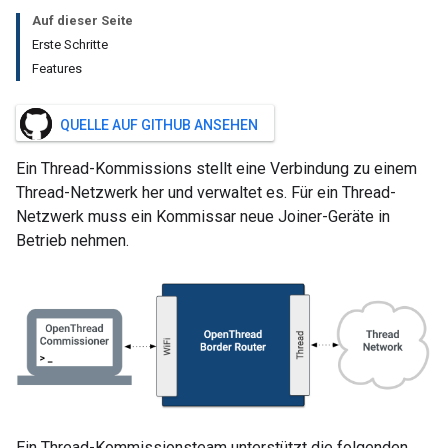
Auf dieser Seite
Erste Schritte
Features
QUELLE AUF GITHUB ANSEHEN
Ein Thread-Kommissions stellt eine Verbindung zu einem
Thread-Netzwerk her und verwaltet es. Für ein Thread-
Netzwerk muss ein Kommissar neue Joiner-Geräte in
Betrieb nehmen.
Ein Thread-Kommissionsteam unterstützt die folgenden