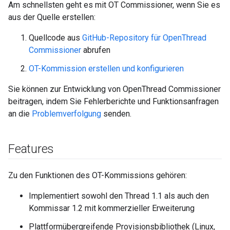
Am schnellsten geht es mit OT Commissioner, wenn Sie es
aus der Quelle erstellen:
Quellcode aus
GitHub-Repository für OpenThread
Commissioner
abrufen
OT-Kommission erstellen und konfigurieren
Sie können zur Entwicklung von OpenThread Commissioner
beitragen, indem Sie Fehlerberichte und Funktionsanfragen
an die
Problemverfolgung
senden.
Features
Zu den Funktionen des OT-Kommissions gehören:
Implementiert sowohl den Thread 1.1 als auch den
Kommissar 1.2 mit kommerzieller Erweiterung
Plattformübergreifende Provisionsbibliothek (Linux,