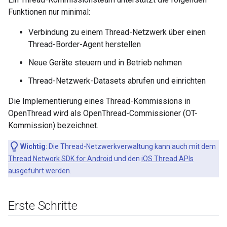
Funktionen nur minimal:
Verbindung zu einem Thread-Netzwerk über einen
Thread-Border-Agent herstellen
Neue Geräte steuern und in Betrieb nehmen
Thread-Netzwerk-Datasets abrufen und einrichten
Die Implementierung eines Thread-Kommissions in
OpenThread wird als OpenThread-Commissioner (OT-
Kommission) bezeichnet.
Wichtig
:
Die Thread-Netzwerkverwaltung kann auch mit dem
Thread Network SDK for Android
und den
iOS Thread APIs
ausgeführt werden.
Erste Schritte