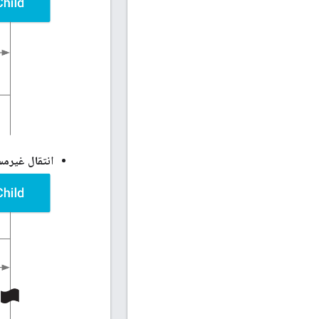
انتقال غیرمس