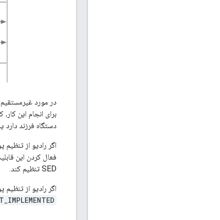
در مورد غیرمستقیم، 
برای انجام این کار،
دستگاه فرزند دارد یا
اگر رادیو از تنظیم پویا بیت قاب
SED تنظیم کند.
اگر رادیو از تنظیم پویا
T_IMPLEMENTED