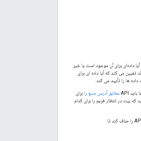
ا داده‌ای برای آن موجود است یا خیر.
 تعیین می کند که آیا داده ای برای
اده ها را تأیید می کند.
مطابق آدرس منبع را
برای
استفاده می کند تا به رادیو بگوید که بیت در انتظار فریم را برای کدام