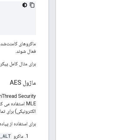
ماکروهای کامنت‌شده
فعال شوند.
برای مثال کامل پیکر
ماژول AES
الکترونیکی) برای تماس عملکردی 
برای استفاده از پیاده ساز
ماکرو
S_ALT