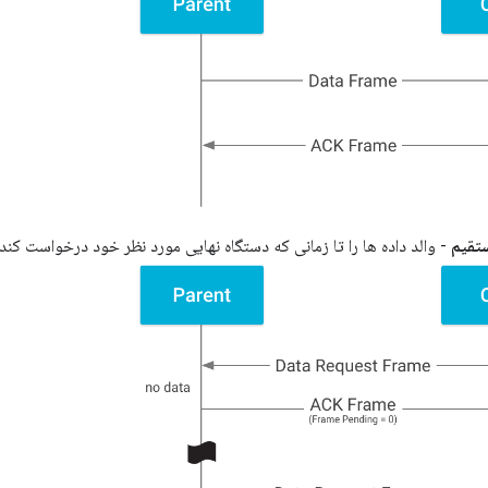
تقیم
- والد داده ها را تا زمانی که دستگاه نهایی مورد نظر خود درخواست کند 