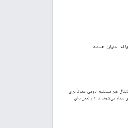
 نه، اختیاری هستند.
 و انتقال غیر مستقیم. دومی عمدتاً برای
ور دوره‌ای بیدار می‌شوند تا از والدین برای