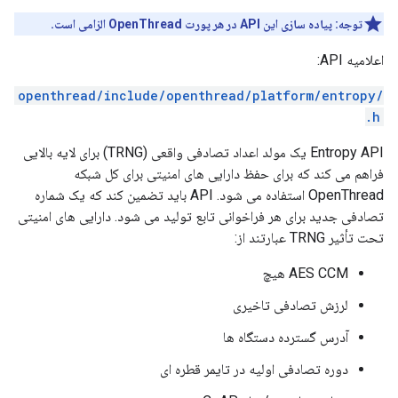
توجه:
پیاده سازی این API در هر پورت OpenThread الزامی است.
اعلامیه API:
/openthread/include/openthread/platform/entropy
.h
Entropy API یک مولد اعداد تصادفی واقعی (TRNG) برای لایه بالایی
فراهم می کند که برای حفظ دارایی های امنیتی برای کل شبکه
OpenThread استفاده می شود. API باید تضمین کند که یک شماره
تصادفی جدید برای هر فراخوانی تابع تولید می شود. دارایی های امنیتی
تحت تأثیر TRNG عبارتند از:
AES CCM هیچ
لرزش تصادفی تاخیری
آدرس گسترده دستگاه ها
دوره تصادفی اولیه در تایمر قطره ای