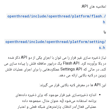
اعلامیه های API:
/openthread/include/openthread/platform/flash.
h
یا
/openthread/include/openthread/platform/setting
s.h
نیاز ذخیره سازی غیر فرار را می توان با اجرای یکی از دو API ذکر شده
در بالا برآورده کرد. Flash API یک درایور حافظه فلش را پیاده سازی می
کند، در حالی که Settings API عملکردهایی را برای اجرای عملیات فلش
زیرین در لایه بالایی ارائه می دهد.
این API ها در معرض لایه بالایی قرار می گیرند:
اندازه ذخیره‌سازی غیر فرار موجود که برای ذخیره داده‌های
برنامه استفاده می‌شود (به عنوان مثال، مجموعه داده
عملیاتی فعال/در انتظار، پارامترهای شبکه فعلی و اعتبار