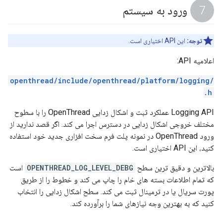
ورود به سیستم
توجه:
این API اختیاری است.
اعلامیه API:
/openthread/include/openthread/platform/logging
.h
Logging API عملکرد ثبت و اشکال زدایی OpenThread را با سطوح
مختلف خروجی اشکال زدایی در دسترس اجرا می کند. اگر قصد ندارید از
ورود OpenThread در نمونه پلت فرم سخت افزاری جدید خود استفاده
کنید، این API اختیاری است.
بالاترین و دقیق ترین سطح
OPENTHREAD_LOG_LEVEL_DEBG
است
که تمام اطلاعات بسته های خام را چاپ می کند و خطوط را از طریق
پورت سریال یا در ترمینال ثبت می کند. سطح اشکال زدایی را انتخاب
کنید که به بهترین وجه نیازهای شما را برآورده کند.