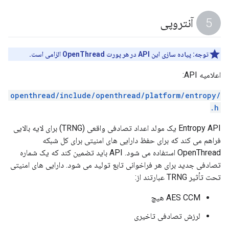
آنتروپی
توجه:
پیاده سازی این API در هر پورت OpenThread الزامی است.
اعلامیه API:
/openthread/include/openthread/platform/entropy
.h
Entropy API یک مولد اعداد تصادفی واقعی (TRNG) برای لایه بالایی
فراهم می کند که برای حفظ دارایی های امنیتی برای کل شبکه
OpenThread استفاده می شود. API باید تضمین کند که یک شماره
تصادفی جدید برای هر فراخوانی تابع تولید می شود. دارایی های امنیتی
تحت تأثیر TRNG عبارتند از:
AES CCM هیچ
لرزش تصادفی تاخیری