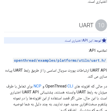
اختیاری است.
UART
توجه:
این API اختیاری است.
اعلامیه API:
/openthread/examples/platforms/utils/uart.h
UART API ارتباطات پورت سریال اساسی را از طریق رابط UART پیاده
سازی می کند.
در حالی که افزونه های OpenThread
CLI
و
NCP
برای تعامل با طرف
میزبان به رابط UART وابسته هستند، پشتیبانی UART API اختیاری
است. با این حال، حتی اگر قصد استفاده از این افزونه‌ها را در نمونه
پلتفرم سخت‌افزاری جدید خود ندارید، به چند دلیل به شما توصیه
می‌کنیم که پشتیبانی اضافه کنید: