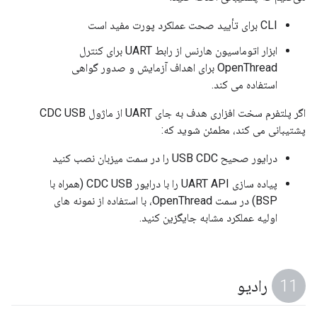
CLI برای تأیید صحت عملکرد پورت مفید است
ابزار اتوماسیون هارنس از رابط UART برای کنترل
OpenThread برای اهداف آزمایش و صدور گواهی
استفاده می کند.
اگر پلتفرم سخت افزاری هدف به جای UART از ماژول CDC USB
پشتیبانی می کند، مطمئن شوید که:
درایور صحیح USB CDC را در سمت میزبان نصب کنید
پیاده سازی UART API را با درایور CDC USB (همراه با
BSP) در سمت OpenThread، با استفاده از نمونه های
اولیه عملکرد مشابه جایگزین کنید.
رادیو