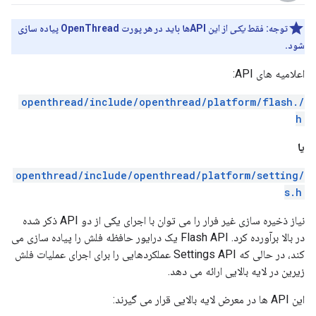
توجه:
فقط
یکی
از این APIها باید در هر پورت OpenThread پیاده سازی
شود.
اعلامیه های API:
/openthread/include/openthread/platform/flash.
h
یا
/openthread/include/openthread/platform/setting
s.h
نیاز ذخیره سازی غیر فرار را می توان با اجرای یکی از دو API ذکر شده
در بالا برآورده کرد. Flash API یک درایور حافظه فلش را پیاده سازی می
کند، در حالی که Settings API عملکردهایی را برای اجرای عملیات فلش
زیرین در لایه بالایی ارائه می دهد.
این API ها در معرض لایه بالایی قرار می گیرند: