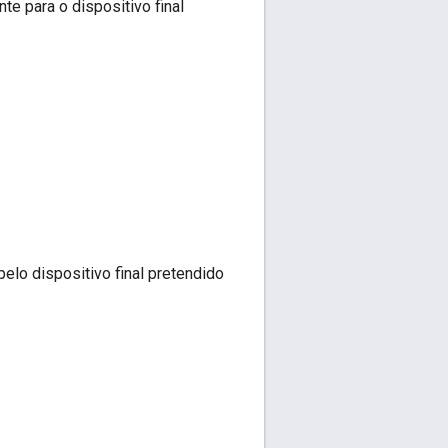
te para o dispositivo final
elo dispositivo final pretendido