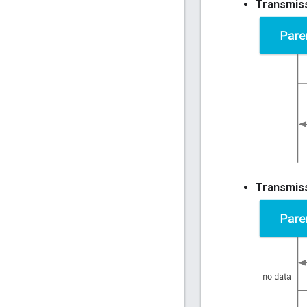
Transmiss
Transmiss