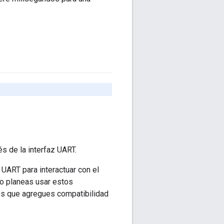
s de la interfaz UART.
UART para interactuar con el
no planeas usar estos
s que agregues compatibilidad