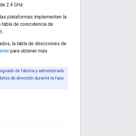
de 2.4 GHz.
las plataformas implementen la
 tabla de coincidencia de
h
.
ados, la tabla de direcciones de
ente
para obtener más
signado de fábrica y administrado
 datos de dirección durante la fase