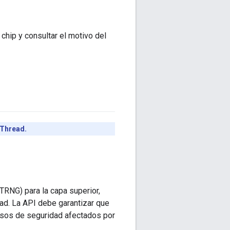
chip y consultar el motivo del
nThread.
TRNG) para la capa superior,
ad. La API debe garantizar que
ursos de seguridad afectados por