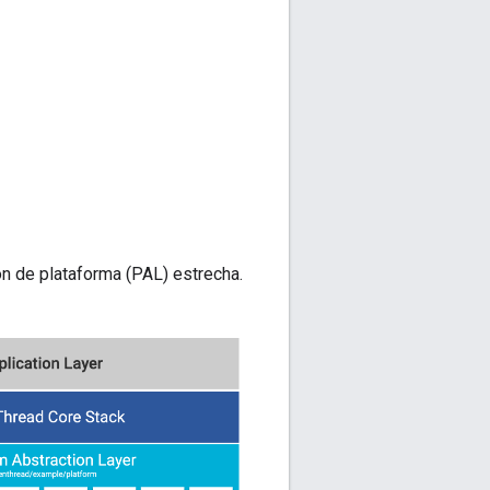
n de plataforma (PAL) estrecha.