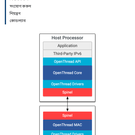
সংযোগ করুন
নিয়ন্ত্রণ
কোডল্যাব