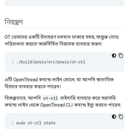
নিয়ন্ত্রণ
OT ডেমনের একটি উদাহরণ চলমান থাকার সময়, সংযুক্ত নোড
পরিচালনা করতে অন্তর্নির্মিত নিয়ামক ব্যবহার করুন:
./build/posix/src/posix/ot-ctl
এটি OpenThread কমান্ড লাইন খোলে, যা আপনি স্বাভাবিক
হিসাবে ব্যবহার করতে পারেন।
বিকল্পভাবে, আপনি
ot-ctl
বাইনারি ব্যবহার করে সরাসরি
কমান্ড লাইন থেকে OpenThread CLI কমান্ড ইস্যু করতে পারেন:
sudo ot-ctl state