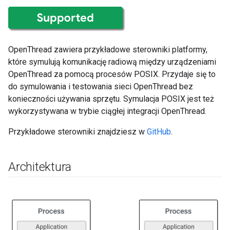
OpenThread zawiera przykładowe sterowniki platformy,
które symulują komunikację radiową między urządzeniami
OpenThread za pomocą procesów POSIX. Przydaje się to
do symulowania i testowania sieci OpenThread bez
konieczności używania sprzętu. Symulacja POSIX jest też
wykorzystywana w trybie ciągłej integracji OpenThread.
Przykładowe sterowniki znajdziesz w
GitHub
.
Architektura