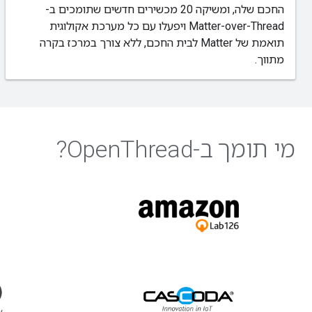
החכם שלה, ומשיקה 20 מכשירים חדשים שתומכים ב-
Matter-over-Thread ויפעלו עם כל מערכת אקולוגית
תואמת של Matter לבית החכם, ללא צורך במרכז בקרה
מתווך.
מי תומך ב-OpenThread?