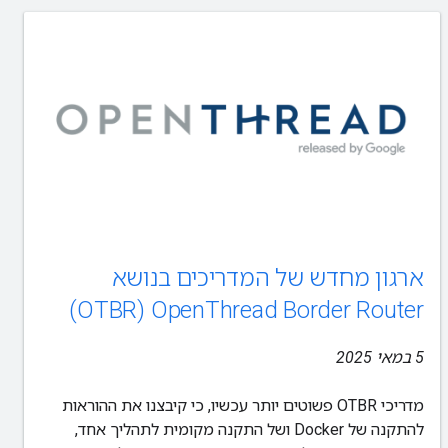
ארגון מחדש של המדריכים בנושא
OpenThread Border Router‏ (OTBR)
5 במאי 2025
מדריכי OTBR פשוטים יותר עכשיו, כי קיבצנו את ההוראות
להתקנה של Docker ושל התקנה מקומית לתהליך אחד,