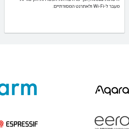
מעבר ל-Wi-Fi ולאתרנט המסורתיים.