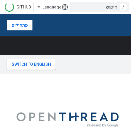
GITHUB
/
מתחילים