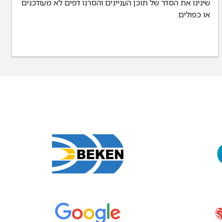
שינינו את הסדר של תוכן העניינים והסרנו דפים לא מעודכנים
או כפולים.