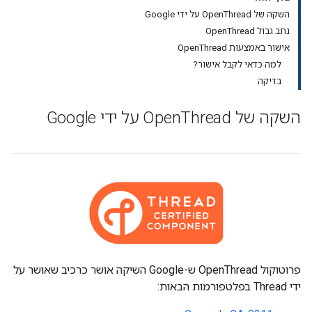
השקה של OpenThread על ידי Google
נתב גבול OpenThread
אישור באמצעות OpenThread
למה כדאי לקבל אישור?
בדיקה
השקה של Open
Thread על ידי Google
פרוטוקול OpenThread ש-Google השיקה אושר כרכיב שאושר על
ידי Thread בפלטפורמות הבאות: