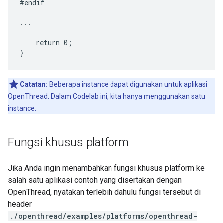
#endif

...

    return 0;

Catatan:
Beberapa instance dapat digunakan untuk aplikasi
OpenThread. Dalam Codelab ini, kita hanya menggunakan satu
instance.
Fungsi khusus platform
Jika Anda ingin menambahkan fungsi khusus platform ke
salah satu aplikasi contoh yang disertakan dengan
OpenThread, nyatakan terlebih dahulu fungsi tersebut di
header
./openthread/examples/platforms/openthread-