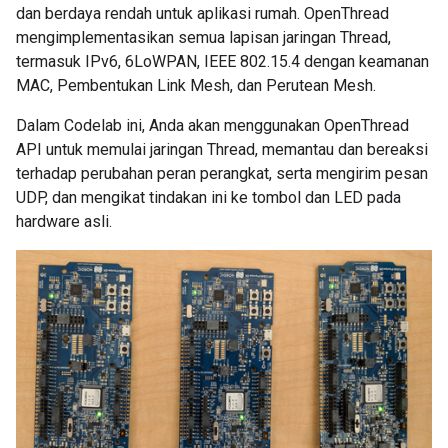
dan berdaya rendah untuk aplikasi rumah. OpenThread
mengimplementasikan semua lapisan jaringan Thread,
termasuk IPv6, 6LoWPAN, IEEE 802.15.4 dengan keamanan
MAC, Pembentukan Link Mesh, dan Perutean Mesh.
Dalam Codelab ini, Anda akan menggunakan OpenThread
API untuk memulai jaringan Thread, memantau dan bereaksi
terhadap perubahan peran perangkat, serta mengirim pesan
UDP, dan mengikat tindakan ini ke tombol dan LED pada
hardware asli.