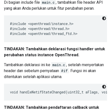
Di bagian include file
main.c
, tambahkan file header API
yang akan Anda perlukan untuk fitur perubahan peran.
#include <openthread/instance.h>

#include <openthread/thread.h>

TINDAKAN: Tambahkan deklarasi fungsi handler untuk
perubahan status instance OpenThread.
Tambahkan deklarasi ini ke
main.c
, setelah menyertakan
header dan sebelum pernyataan
#if
. Fungsi ini akan
ditentukan setelah aplikasi utama.
TINDAKAN: Tambahkan pendaftaran callback untuk