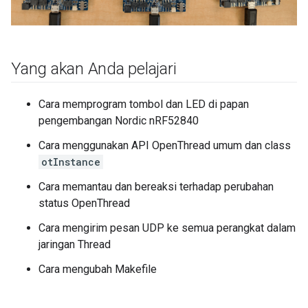
Yang akan Anda pelajari
Cara memprogram tombol dan LED di papan
pengembangan Nordic nRF52840
Cara menggunakan API OpenThread umum dan class
otInstance
Cara memantau dan bereaksi terhadap perubahan
status OpenThread
Cara mengirim pesan UDP ke semua perangkat dalam
jaringan Thread
Cara mengubah Makefile