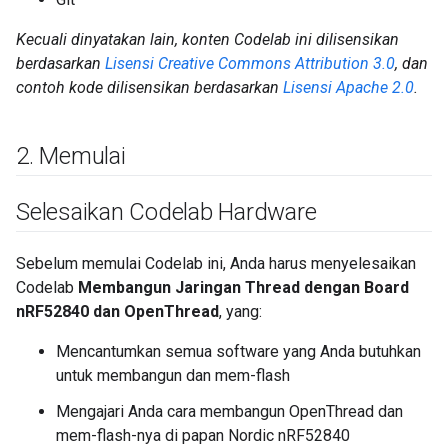
Kecuali dinyatakan lain, konten Codelab ini dilisensikan
berdasarkan
Lisensi Creative Commons Attribution 3.0
, dan
contoh kode dilisensikan berdasarkan
Lisensi Apache 2.0
.
2
.
Memulai
Selesaikan Codelab Hardware
Sebelum memulai Codelab ini, Anda harus menyelesaikan
Codelab
Membangun Jaringan Thread dengan Board
nRF52840 dan OpenThread
, yang:
Mencantumkan semua software yang Anda butuhkan
untuk membangun dan mem-flash
Mengajari Anda cara membangun OpenThread dan
mem-flash-nya di papan Nordic nRF52840