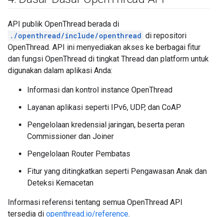
API publik OpenThread berada di
./openthread/include/openthread
di repositori
OpenThread. API ini menyediakan akses ke berbagai fitur
dan fungsi OpenThread di tingkat Thread dan platform untuk
digunakan dalam aplikasi Anda:
Informasi dan kontrol instance OpenThread
Layanan aplikasi seperti IPv6, UDP, dan CoAP
Pengelolaan kredensial jaringan, beserta peran
Commissioner dan Joiner
Pengelolaan Router Pembatas
Fitur yang ditingkatkan seperti Pengawasan Anak dan
Deteksi Kemacetan
Informasi referensi tentang semua OpenThread API
tersedia di
openthread.io/reference
.