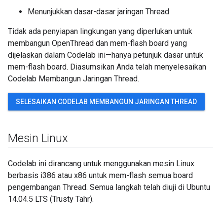
Menunjukkan dasar-dasar jaringan Thread
Tidak ada penyiapan lingkungan yang diperlukan untuk
membangun OpenThread dan mem-flash board yang
dijelaskan dalam Codelab ini—hanya petunjuk dasar untuk
mem-flash board. Diasumsikan Anda telah menyelesaikan
Codelab Membangun Jaringan Thread.
SELESAIKAN CODELAB MEMBANGUN JARINGAN THREAD
Mesin Linux
Codelab ini dirancang untuk menggunakan mesin Linux
berbasis i386 atau x86 untuk mem-flash semua board
pengembangan Thread. Semua langkah telah diuji di Ubuntu
14.04.5 LTS (Trusty Tahr).