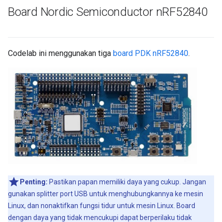
Board Nordic Semiconductor n
RF52840
Codelab ini menggunakan tiga
board PDK nRF52840
.
Penting:
Pastikan papan memiliki daya yang cukup. Jangan
gunakan splitter port USB untuk menghubungkannya ke mesin
Linux, dan nonaktifkan fungsi tidur untuk mesin Linux. Board
dengan daya yang tidak mencukupi dapat berperilaku tidak