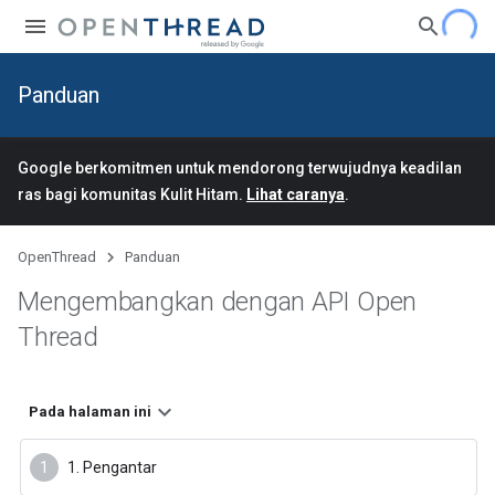
Panduan
Google berkomitmen untuk mendorong terwujudnya keadilan
ras bagi komunitas Kulit Hitam.
Lihat caranya
.
OpenThread
Panduan
Mengembangkan dengan API Open
Thread
Pada halaman ini
1. Pengantar