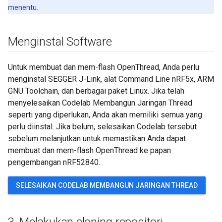
menentu.
Menginstal Software
Untuk membuat dan mem-flash OpenThread, Anda perlu
menginstal SEGGER J-Link, alat Command Line nRF5x, ARM
GNU Toolchain, dan berbagai paket Linux. Jika telah
menyelesaikan Codelab Membangun Jaringan Thread
seperti yang diperlukan, Anda akan memiliki semua yang
perlu diinstal. Jika belum, selesaikan Codelab tersebut
sebelum melanjutkan untuk memastikan Anda dapat
membuat dan mem-flash OpenThread ke papan
pengembangan nRF52840.
SELESAIKAN CODELAB MEMBANGUN JARINGAN THREAD
3
.
Melakukan cloning repositori