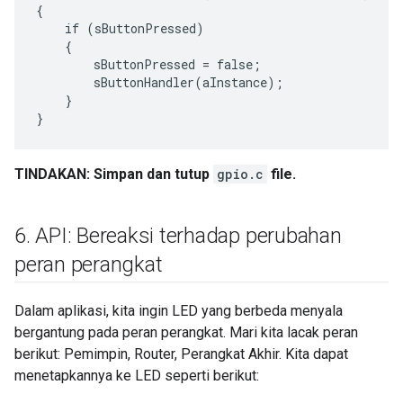
{

    if (sButtonPressed)

    {

        sButtonPressed = false;

        sButtonHandler(aInstance);

    }

TINDAKAN: Simpan dan tutup
gpio.c
file.
6
.
API: Bereaksi terhadap perubahan
peran perangkat
Dalam aplikasi, kita ingin LED yang berbeda menyala
bergantung pada peran perangkat. Mari kita lacak peran
berikut: Pemimpin, Router, Perangkat Akhir. Kita dapat
menetapkannya ke LED seperti berikut: