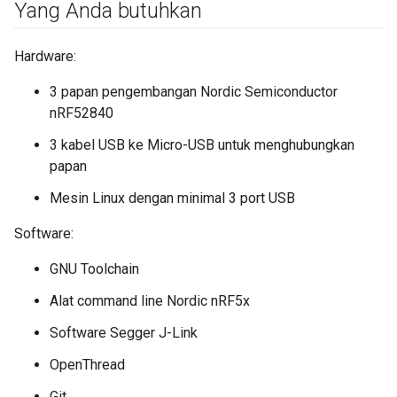
Yang Anda butuhkan
Hardware:
3 papan pengembangan Nordic Semiconductor
nRF52840
3 kabel USB ke Micro-USB untuk menghubungkan
papan
Mesin Linux dengan minimal 3 port USB
Software:
GNU Toolchain
Alat command line Nordic nRF5x
Software Segger J-Link
OpenThread
Git