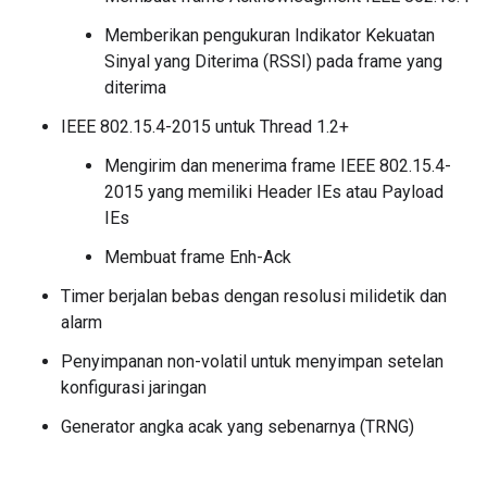
Memberikan pengukuran Indikator Kekuatan
Sinyal yang Diterima (RSSI) pada frame yang
diterima
IEEE 802.15.4-2015 untuk Thread 1.2+
Mengirim dan menerima frame IEEE 802.15.4-
2015 yang memiliki Header IEs atau Payload
IEs
Membuat frame Enh-Ack
Timer berjalan bebas dengan resolusi milidetik dan
alarm
Penyimpanan non-volatil untuk menyimpan setelan
konfigurasi jaringan
Generator angka acak yang sebenarnya (TRNG)