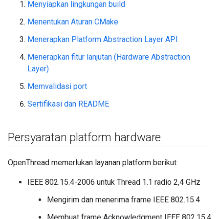
Menyiapkan lingkungan build
Menentukan Aturan CMake
Menerapkan Platform Abstraction Layer API
Menerapkan fitur lanjutan (Hardware Abstraction
Layer)
Memvalidasi port
Sertifikasi dan README
Persyaratan platform hardware
OpenThread memerlukan layanan platform berikut:
IEEE 802.15.4-2006 untuk Thread 1.1 radio 2,4 GHz
Mengirim dan menerima frame IEEE 802.15.4
Membuat frame Acknowledgment IEEE 802.15.4