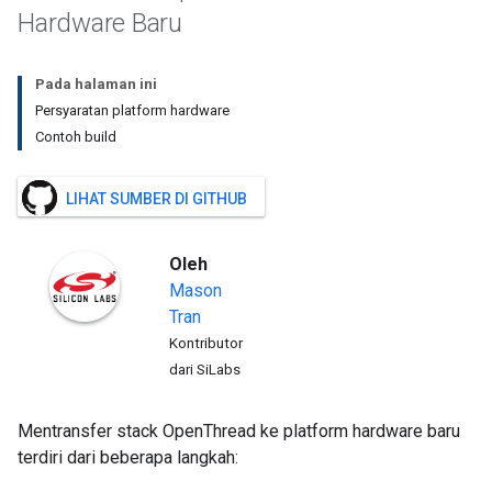
Hardware Baru
Pada halaman ini
Persyaratan platform hardware
Contoh build
LIHAT SUMBER DI GITHUB
Oleh
Mason
Tran
Kontributor
dari SiLabs
Mentransfer stack OpenThread ke platform hardware baru
terdiri dari beberapa langkah: