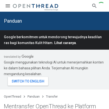
Panduan
Google berkomitmen untuk mendorong terwujudnya keadilan
ras bagi komunitas Kulit Hitam.
Lihat caranya
.
Google menggunakan teknologi AI untuk menerjemahkan konten
ke dalam bahasa pilihan Anda. Terjemahan AI mungkin
mengandung kesalahan.
OpenThread
Panduan
Transfer
Mentransfer Open
Thread ke Platform