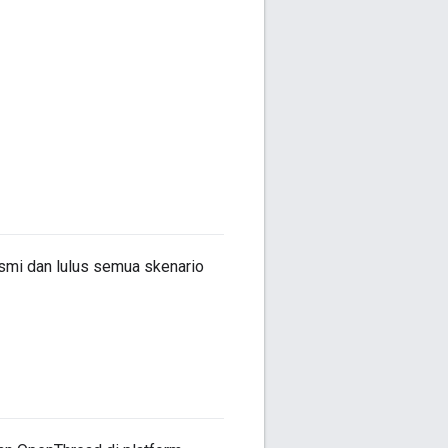
smi dan lulus semua skenario