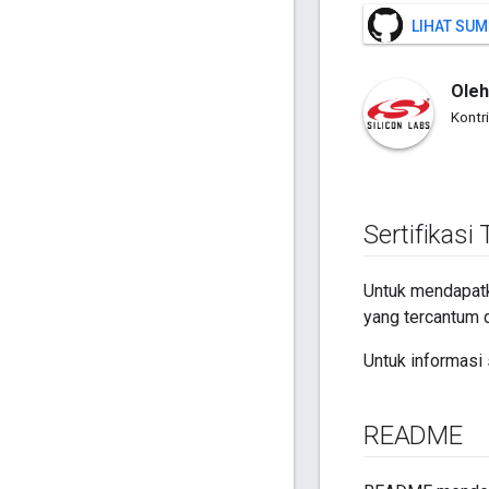
LIHAT SUM
Oleh
Kontr
Sertifikasi
Untuk mendapatka
yang tercantum 
Untuk informasi 
README