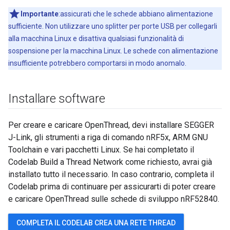
Importante
:assicurati che le schede abbiano alimentazione
sufficiente. Non utilizzare uno splitter per porte USB per collegarli
alla macchina Linux e disattiva qualsiasi funzionalità di
sospensione per la macchina Linux. Le schede con alimentazione
insufficiente potrebbero comportarsi in modo anomalo.
Installare software
Per creare e caricare OpenThread, devi installare SEGGER
J-Link, gli strumenti a riga di comando nRF5x, ARM GNU
Toolchain e vari pacchetti Linux. Se hai completato il
Codelab Build a Thread Network come richiesto, avrai già
installato tutto il necessario. In caso contrario, completa il
Codelab prima di continuare per assicurarti di poter creare
e caricare OpenThread sulle schede di sviluppo nRF52840.
COMPLETA IL CODELAB CREA UNA RETE THREAD