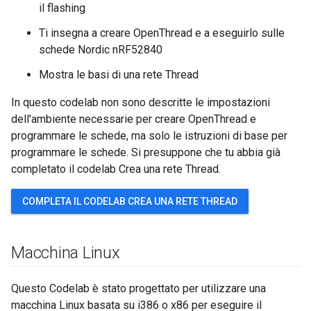
il flashing
Ti insegna a creare OpenThread e a eseguirlo sulle
schede Nordic nRF52840
Mostra le basi di una rete Thread
In questo codelab non sono descritte le impostazioni
dell'ambiente necessarie per creare OpenThread e
programmare le schede, ma solo le istruzioni di base per
programmare le schede. Si presuppone che tu abbia già
completato il codelab Crea una rete Thread.
COMPLETA IL CODELAB CREA UNA RETE THREAD
Macchina Linux
Questo Codelab è stato progettato per utilizzare una
macchina Linux basata su i386 o x86 per eseguire il