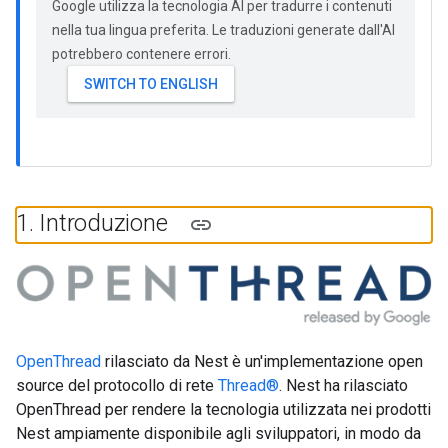
Google utilizza la tecnologia AI per tradurre i contenuti
nella tua lingua preferita. Le traduzioni generate dall'AI
potrebbero contenere errori.
1
.
Introduzione
OpenThread
rilasciato da Nest è un'implementazione open
source del protocollo di rete
Thread®
. Nest ha rilasciato
OpenThread per rendere la tecnologia utilizzata nei prodotti
Nest ampiamente disponibile agli sviluppatori, in modo da