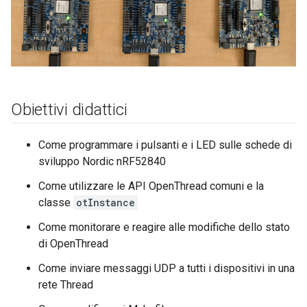
Obiettivi didattici
Come programmare i pulsanti e i LED sulle schede di
sviluppo Nordic nRF52840
Come utilizzare le API OpenThread comuni e la
classe
otInstance
Come monitorare e reagire alle modifiche dello stato
di OpenThread
Come inviare messaggi UDP a tutti i dispositivi in una
rete Thread