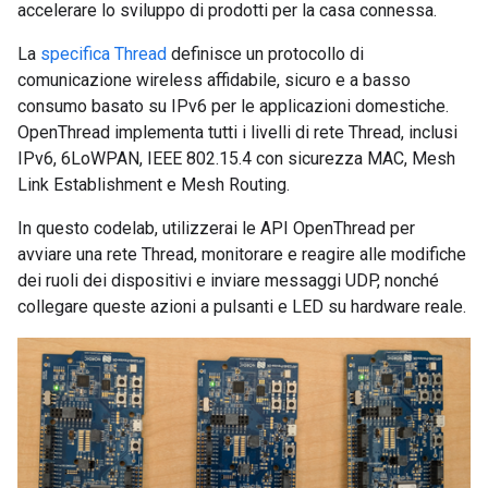
accelerare lo sviluppo di prodotti per la casa connessa.
La
specifica Thread
definisce un protocollo di
comunicazione wireless affidabile, sicuro e a basso
consumo basato su IPv6 per le applicazioni domestiche.
OpenThread implementa tutti i livelli di rete Thread, inclusi
IPv6, 6LoWPAN, IEEE 802.15.4 con sicurezza MAC, Mesh
Link Establishment e Mesh Routing.
In questo codelab, utilizzerai le API OpenThread per
avviare una rete Thread, monitorare e reagire alle modifiche
dei ruoli dei dispositivi e inviare messaggi UDP, nonché
collegare queste azioni a pulsanti e LED su hardware reale.