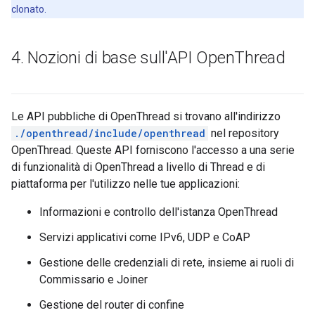
clonato.
4
.
Nozioni di base sull'API Open
Thread
Le API pubbliche di OpenThread si trovano all'indirizzo
./openthread/include/openthread
nel repository
OpenThread. Queste API forniscono l'accesso a una serie
di funzionalità di OpenThread a livello di Thread e di
piattaforma per l'utilizzo nelle tue applicazioni:
Informazioni e controllo dell'istanza OpenThread
Servizi applicativi come IPv6, UDP e CoAP
Gestione delle credenziali di rete, insieme ai ruoli di
Commissario e Joiner
Gestione del router di confine