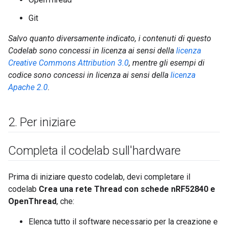
Git
Salvo quanto diversamente indicato, i contenuti di questo
Codelab sono concessi in licenza ai sensi della
licenza
Creative Commons Attribution 3.0
, mentre gli esempi di
codice sono concessi in licenza ai sensi della
licenza
Apache 2.0
.
2
.
Per iniziare
Completa il codelab sull'hardware
Prima di iniziare questo codelab, devi completare il
codelab
Crea una rete Thread con schede nRF52840 e
OpenThread
, che:
Elenca tutto il software necessario per la creazione e