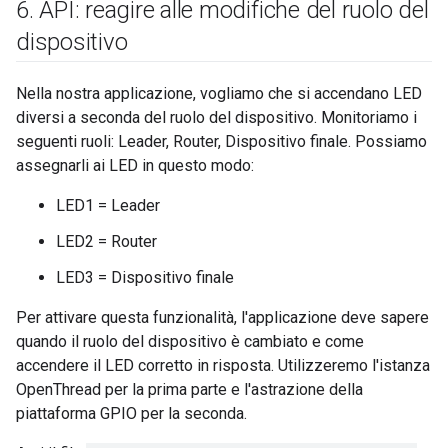
6
.
API: reagire alle modifiche del ruolo del
dispositivo
Nella nostra applicazione, vogliamo che si accendano LED
diversi a seconda del ruolo del dispositivo. Monitoriamo i
seguenti ruoli: Leader, Router, Dispositivo finale. Possiamo
assegnarli ai LED in questo modo:
LED1 = Leader
LED2 = Router
LED3 = Dispositivo finale
Per attivare questa funzionalità, l'applicazione deve sapere
quando il ruolo del dispositivo è cambiato e come
accendere il LED corretto in risposta. Utilizzeremo l'istanza
OpenThread per la prima parte e l'astrazione della
piattaforma GPIO per la seconda.