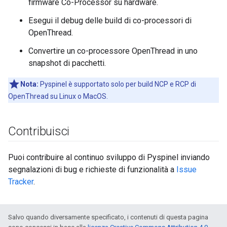
firmware Co-Processor su hardware.
Esegui il debug delle build di co-processori di
OpenThread.
Convertire un co-processore OpenThread in uno
snapshot di pacchetti.
Nota:
Pyspinel è supportato solo per build NCP e RCP di
OpenThread su Linux o MacOS.
Contribuisci
Puoi contribuire al continuo sviluppo di Pyspinel inviando
segnalazioni di bug e richieste di funzionalità a
Issue
Tracker
.
Salvo quando diversamente specificato, i contenuti di questa pagina