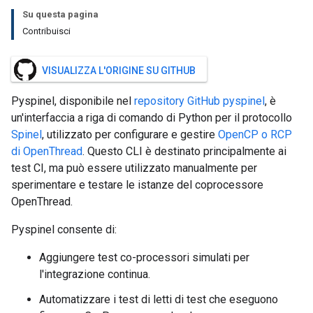
Su questa pagina
Contribuisci
VISUALIZZA L'ORIGINE SU GITHUB
Pyspinel, disponibile nel
repository GitHub pyspinel
, è
un'interfaccia a riga di comando di Python per il protocollo
Spinel
, utilizzato per configurare e gestire
OpenCP o RCP
di OpenThread
. Questo CLI è destinato principalmente ai
test CI, ma può essere utilizzato manualmente per
sperimentare e testare le istanze del coprocessore
OpenThread.
Pyspinel consente di:
Aggiungere test co-processori simulati per
l'integrazione continua.
Automatizzare i test di letti di test che eseguono