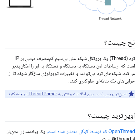
نخ چیست؟
ترد (Thread) یک پروتکل شبکه مش بی‌سیم کم‌مصرف مبتنی بر IP
است که ارتباطات امن دستگاه به دستگاه و دستگاه به ابر را امکان‌پذیر
می‌کند. شبکه‌های ترد می‌توانند با تغییرات توپولوژی سازگار شوند تا از
خرابی‌های تک نقطه‌ای جلوگیری کنند.
عمیق‌تر بررسی کنید: برای اطلاعات بیشتر، به
Thread Primer
مراجعه کنید.
اوپن‌ترید چیست؟
OpenThread که توسط گوگل منتشر شده است،
یک پیاده‌سازی متن‌باز
از Thread® است.