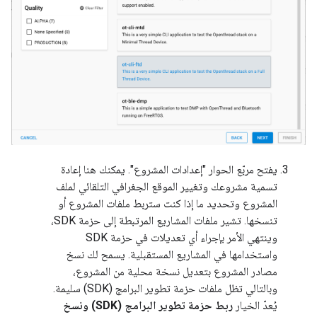
يفتح مربّع الحوار "إعدادات المشروع". يمكنك هنا إعادة
تسمية مشروعك وتغيير الموقع الجغرافي التلقائي لملف
المشروع وتحديد ما إذا كنت ستربط ملفات المشروع أو
تنسخها. تشير ملفات المشاريع المرتبطة إلى حزمة SDK،
وينتهي الأمر بإجراء أي تعديلات في حزمة SDK
واستخدامها في المشاريع المستقبلية. يسمح لك نسخ
مصادر المشروع بتعديل نسخة محلية من المشروع،
وبالتالي تظل ملفات حزمة تطوير البرامج (SDK) سليمة.
يُعدّ الخيار
ربط حزمة تطوير البرامج (SDK) ونسخ