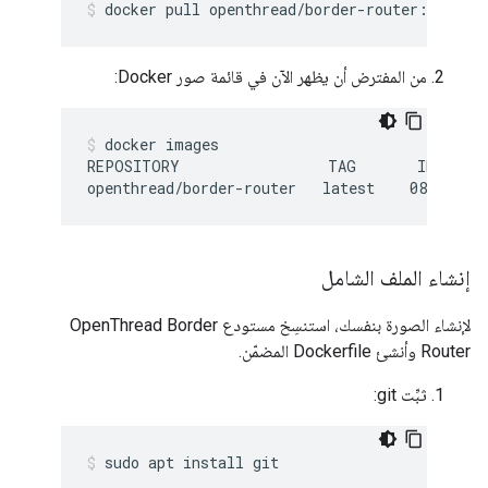
docker pull openthread/border-router:latest
من المفترض أن يظهر الآن في قائمة صور Docker:
docker images
REPOSITORY                 TAG       IMAGE ID
إنشاء الملف الشامل
لإنشاء الصورة بنفسك، استنسِخ مستودع OpenThread Border
Router وأنشئ Dockerfile المضمّن.
ثبِّت git:
sudo apt install git