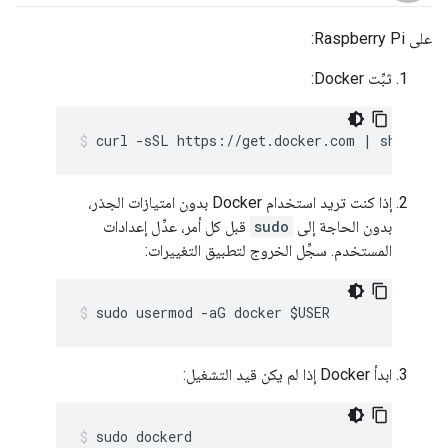
على Raspberry Pi:
ثبِّت Docker:
curl -sSL https://get.docker.com | sh
إذا كنت تريد استخدام Docker بدون امتيازات الجذر،
بدون الحاجة إلى
sudo
قبل كل أمر، عدِّل إعدادات
المستخدم. سجِّل الخروج لتطبيق التغييرات:
sudo usermod -aG docker $USER
ابدأ Docker إذا لم يكن قيد التشغيل:
sudo dockerd