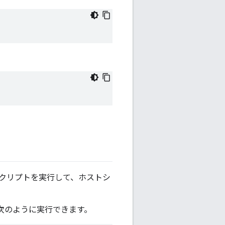
クリプトを実行して、ホストシ
次のように実行できます。