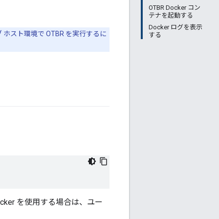
OTBR Docker コン
テナを起動する
Docker ログを表示
 ホスト環境で OTBR を実行するに
する
cker を使用する場合は、ユー