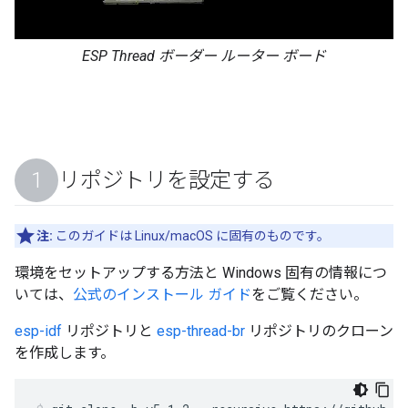
ESP Thread ボーダー ルーター ボード
リポジトリを設定する
注:
このガイドは Linux/macOS に固有のものです。
環境をセットアップする方法と Windows 固有の情報につ
いては、
公式のインストール ガイド
をご覧ください。
esp-idf
リポジトリと
esp-thread-br
リポジトリのクローン
を作成します。