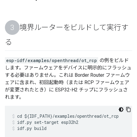
境界ルーターをビルドして実行す
る
esp-idf/examples/openthread/ot_rcp
の例をビルド
します。ファームウェアをデバイスに明示的にフラッシュ
する必要はありません。これは Border Router ファームウ
ェアに含まれ、初回起動時（または RCP ファームウェア
が変更されたとき）に ESP32-H2 チップにフラッシュさ
れます。
cd ${IDF_PATH}/examples/openthread/ot_rcp
idf.py set-target esp32h2
idf.py build