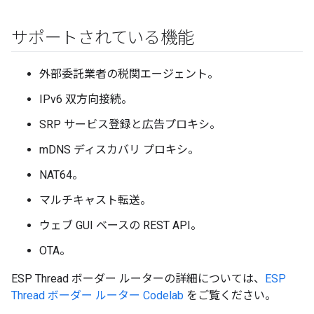
サポートされている機能
外部委託業者の税関エージェント。
IPv6 双方向接続。
SRP サービス登録と広告プロキシ。
mDNS ディスカバリ プロキシ。
NAT64。
マルチキャスト転送。
ウェブ GUI ベースの REST API。
OTA。
ESP Thread ボーダー ルーターの詳細については、
ESP
Thread ボーダー ルーター Codelab
をご覧ください。