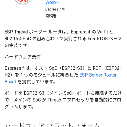
Wenxu
Espressif の
投稿者
ESP Thread ボーダー ルータは、Espressif の Wi-Fi と
802.15.4 SoC の組み合わせで実行される FreeRTOS ベース
の実装です。
ハードウェア要件:
Espressif は、ホスト SoC（ESP32-S3）と RCP（ESP32-
H2）を 1 つのモジュールに統合した
ESP Border Router
Board
を提供しています。
ボードを ESP32-S3（メイン SoC）ポートに接続するだけ
で、メインの SoC が Thread コプロセッサを自動的にプロ
グラムします。
ハードウェア プラットフォーム