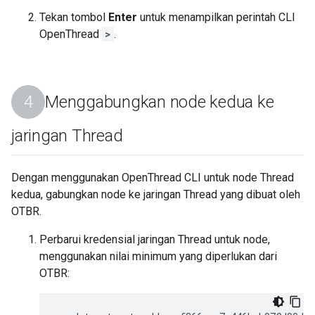
Tekan tombol
Enter
untuk menampilkan perintah CLI
OpenThread
>
.
Menggabungkan node kedua ke
jaringan Thread
Dengan menggunakan OpenThread CLI untuk node Thread
kedua, gabungkan node ke jaringan Thread yang dibuat oleh
OTBR.
Perbarui kredensial jaringan Thread untuk node,
menggunakan nilai minimum yang diperlukan dari
OTBR: