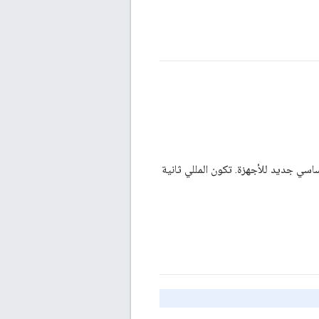
ساسي جديد للأجهزة. تكون المللي ثانية