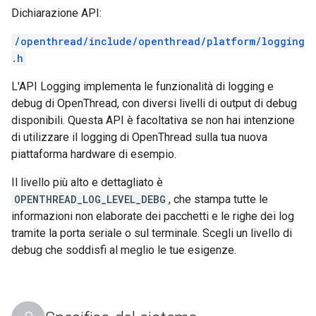
Dichiarazione API:
/openthread/include/openthread/platform/logging
.h
L'API Logging implementa le funzionalità di logging e
debug di OpenThread, con diversi livelli di output di debug
disponibili. Questa API è facoltativa se non hai intenzione
di utilizzare il logging di OpenThread sulla tua nuova
piattaforma hardware di esempio.
Il livello più alto e dettagliato è
OPENTHREAD_LOG_LEVEL_DEBG
, che stampa tutte le
informazioni non elaborate dei pacchetti e le righe dei log
tramite la porta seriale o sul terminale. Scegli un livello di
debug che soddisfi al meglio le tue esigenze.