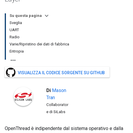
Su questa pagina
Sveglia
UART
Radio
Varie/Ripristino dei dati di fabbrica
Entropia
VISUALIZZA IL CODICE SORGENTE SU GITHUB
Di
Mason
Tran
Collaborator
e di SiLabs
OpenThread è indipendente dal sistema operativo e dalla