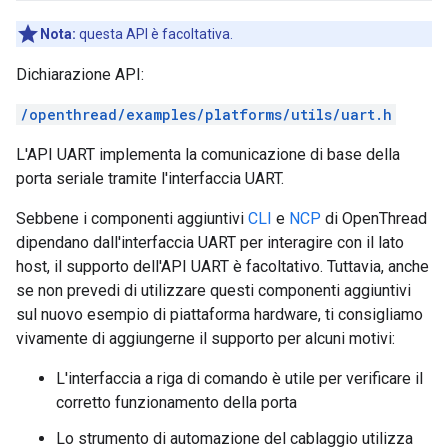
Nota:
questa API è facoltativa.
Dichiarazione API:
/openthread/examples/platforms/utils/uart.h
L'API UART implementa la comunicazione di base della
porta seriale tramite l'interfaccia UART.
Sebbene i componenti aggiuntivi
CLI
e
NCP
di OpenThread
dipendano dall'interfaccia UART per interagire con il lato
host, il supporto dell'API UART è facoltativo. Tuttavia, anche
se non prevedi di utilizzare questi componenti aggiuntivi
sul nuovo esempio di piattaforma hardware, ti consigliamo
vivamente di aggiungerne il supporto per alcuni motivi:
L'interfaccia a riga di comando è utile per verificare il
corretto funzionamento della porta
Lo strumento di automazione del cablaggio utilizza