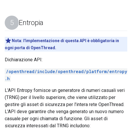
Entropia
Nota:
l'implementazione di questa API è obbligatoria in
ogni porta di OpenThread.
Dichiarazione API:
/openthread/include/openthread/platform/entropy
.h
L'API Entropy fornisce un generatore di numeri casuali veri
(TRNG) per il livello superiore, che viene utilizzato per
gestire gli asset di sicurezza per l'intera rete OpenThread.
L'API deve garantire che venga generato un nuovo numero
casuale per ogni chiamata di funzione. Gli asset di
sicurezza interessati dal TRNG includono: