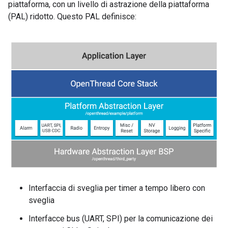
piattaforma, con un livello di astrazione della piattaforma
(PAL) ridotto. Questo PAL definisce:
Interfaccia di sveglia per timer a tempo libero con
sveglia
Interfacce bus (UART, SPI) per la comunicazione dei