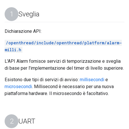
Sveglia
Dichiarazione API:
/openthread/include/openthread/platform/alarm-
milli.h
L'API Alarm fornisce servizi di temporizzazione e sveglia
di base per l'implementazione del timer di livello superiore.
Esistono due tipi di servizi di avviso:
millisecondi
e
microsecondi
. Millisecond è necessario per una nuova
piattaforma hardware. Il microsecondo è facoltativo.
UART