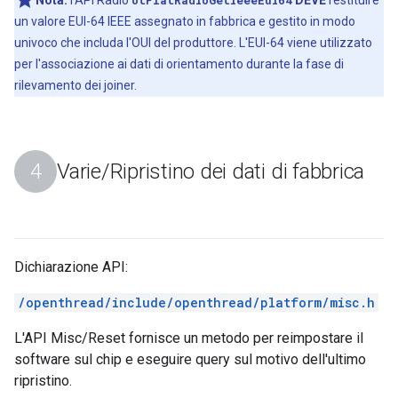
un valore EUI-64 IEEE assegnato in fabbrica e gestito in modo
univoco che includa l'OUI del produttore. L'EUI-64 viene utilizzato
per l'associazione ai dati di orientamento durante la fase di
rilevamento dei joiner.
Varie
/
Ripristino dei dati di fabbrica
Dichiarazione API:
/openthread/include/openthread/platform/misc.h
L'API Misc/Reset fornisce un metodo per reimpostare il
software sul chip e eseguire query sul motivo dell'ultimo
ripristino.