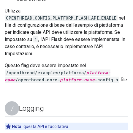
Utilizza
OPENTHREAD_CONFIG_PLATFORM_FLASH_API_ENABLE
nel
file di configurazione di base dell'esempio di piattaforma
per indicare quale API deve utilizzare la piattaforma. Se
impostato su
1
, l'API Flash deve essere implementata. In
caso contrario, è necessario implementare l'API
Impostazioni.
Questo flag deve essere impostato nel
/openthread/examples/platforms/
platform-
name
/openthread-core-
platform-name
-config.h
file.
Logging
Nota:
questa API è facoltativa.