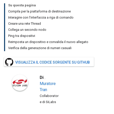
Su questa pagina
Compila per la piattaforma di destinazione
Interagire con l'interfaccia a riga di comando
Creare una rete Thread
Collega un secondo nodo
Ping tra dispositivi
Reimposta un dispositivo e convalida il nuovo allegato
Verifica della generazione di numeri casuali
VISUALIZZA IL CODICE SORGENTE SU GITHUB
Di
.
Muratore
Tran
Collaborator
e di SiLabs