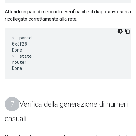
Attendi un paio di secondi e verifica che il dispositivo si sia
ricollegato correttamente alla rete:
panid
0x8f28

state
router

Verifica della generazione di numeri
casuali