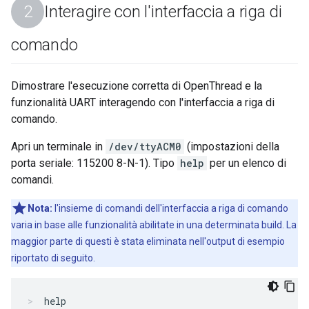
Interagire con l'interfaccia a riga di
comando
Dimostrare l'esecuzione corretta di OpenThread e la
funzionalità UART interagendo con l'interfaccia a riga di
comando.
Apri un terminale in
/dev/ttyACM0
(impostazioni della
porta seriale: 115200 8-N-1). Tipo
help
per un elenco di
comandi.
Nota:
l'insieme di comandi dell'interfaccia a riga di comando
varia in base alle funzionalità abilitate in una determinata build. La
maggior parte di questi è stata eliminata nell'output di esempio
riportato di seguito.
help