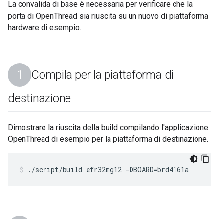
La convalida di base è necessaria per verificare che la
porta di OpenThread sia riuscita su un nuovo di piattaforma
hardware di esempio.
Compila per la piattaforma di
destinazione
Dimostrare la riuscita della build compilando l'applicazione
OpenThread di esempio per la piattaforma di destinazione.
./script/build efr32mg12 -DBOARD=brd4161a