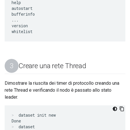
help

autostart

bufferinfo

...

version

Creare una rete Thread
Dimostrare la riuscita dei timer di protocollo creando una
rete Thread e verificando il nodo è passato allo stato
leader.
dataset init new
dataset