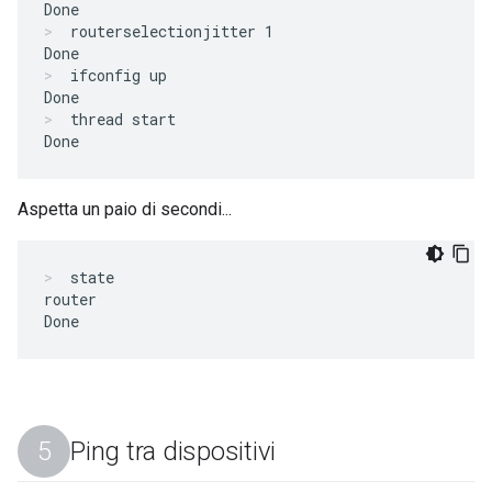
routerselectionjitter 1
ifconfig up
thread start
Aspetta un paio di secondi...
state
router

Ping tra dispositivi