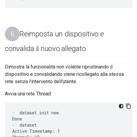
Reimposta un dispositivo e
convalida il nuovo allegato
Dimostra la funzionalità non volatile ripristinando il
dispositivo e convalidando viene ricollegato alla stessa
rete senza l'intervento dell'utente.
Avvia una rete Thread:
dataset init new
dataset
Active Timestamp: 1
