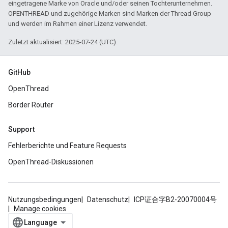
eingetragene Marke von Oracle und/oder seinen Tochterunternehmen.
OPENTHREAD und zugehörige Marken sind Marken der Thread Group
und werden im Rahmen einer Lizenz verwendet.
Zuletzt aktualisiert: 2025-07-24 (UTC).
GitHub
OpenThread
Border Router
Support
Fehlerberichte und Feature Requests
OpenThread-Diskussionen
Nutzungsbedingungen
Datenschutz
ICP证合字B2-20070004号
Manage cookies