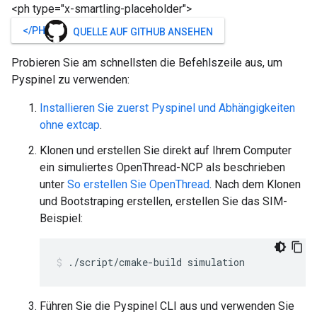
<ph type="x-smartling-placeholder">
</PH>
QUELLE AUF GITHUB ANSEHEN
Probieren Sie am schnellsten die Befehlszeile aus, um
Pyspinel zu verwenden:
Installieren Sie zuerst Pyspinel und Abhängigkeiten
ohne extcap
.
Klonen und erstellen Sie direkt auf Ihrem Computer
ein simuliertes OpenThread-NCP als beschrieben
unter
So erstellen Sie OpenThread
. Nach dem Klonen
und Bootstraping erstellen, erstellen Sie das SIM-
Beispiel:
./script/cmake-build simulation
Führen Sie die Pyspinel CLI aus und verwenden Sie