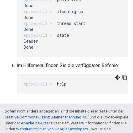
ifconfig up
thread start
state
leader

Im Hilfemenü finden Sie die verfügbaren Befehle:
help
Sofern nicht anders angegeben, sind die Inhalte dieser Seite unter der
Creative-Commons-Lizenz „Namensnennung 4.0“
und die Codebeispiele
unter der
Apache 2.0-Lizenz
lizenziert. Weitere Informationen finden Sie
in den
Websiterichtlinien von Google Developers
. Java ist eine