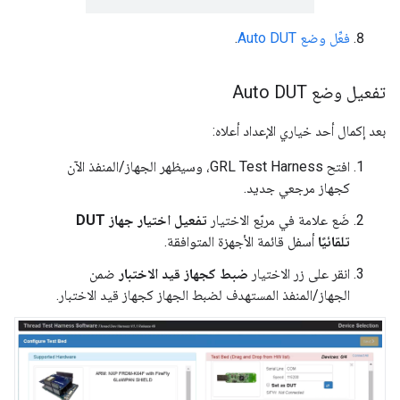
فعِّل وضع Auto DUT
.
تفعيل وضع Auto DUT
بعد إكمال أحد خياري الإعداد أعلاه:
افتح GRL Test Harness، وسيظهر الجهاز/المنفذ الآن
كجهاز مرجعي جديد.
ضَع علامة في مربّع الاختيار
تفعيل اختيار جهاز DUT
تلقائيًا
أسفل قائمة الأجهزة المتوافقة.
انقر على زر الاختيار
ضبط كجهاز قيد الاختبار
ضمن
الجهاز/المنفذ المستهدف لضبط الجهاز كجهاز قيد الاختبار.