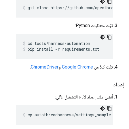
git clone https://github.com/openthread/ope
ثبِّت متطلبات Python:
cd tools/harness-automation
pip install -r requirements.txt
ثبِّت كلاً من
Google Chrome
و
ChromeDriver
.
إعداد
أنشئ ملف إعداد لأداة التشغيل الآلي:
cp autothreadharness/settings_sample.py aut