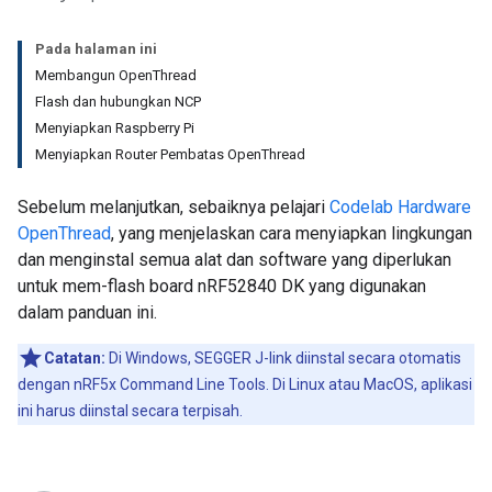
Pada halaman ini
Membangun OpenThread
Flash dan hubungkan NCP
Menyiapkan Raspberry Pi
Menyiapkan Router Pembatas OpenThread
Sebelum melanjutkan, sebaiknya pelajari
Codelab Hardware
OpenThread
, yang menjelaskan cara menyiapkan lingkungan
dan menginstal semua alat dan software yang diperlukan
untuk mem-flash board nRF52840 DK yang digunakan
dalam panduan ini.
Catatan:
Di Windows, SEGGER J-link diinstal secara otomatis
dengan nRF5x Command Line Tools. Di Linux atau MacOS, aplikasi
ini harus diinstal secara terpisah.