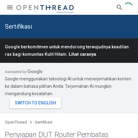
Sertifikasi
Google berkomitmen untuk mendorong terwujudnya keadilan
ras bagi komunitas Kulit Hitam.
Lihat caranya
.
Google menggunakan teknologi AI untuk menerjemahkan konten
ke dalam bahasa pilihan Anda. Terjemahan AI mungkin
mengandung kesalahan.
OpenThread
Sertifikasi
Penyiapan DUT Router Pembatas