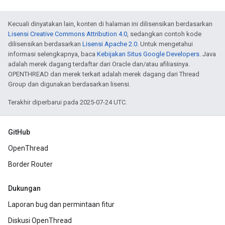
Kecuali dinyatakan lain, konten di halaman ini dilisensikan berdasarkan
Lisensi Creative Commons Attribution 4.0
, sedangkan contoh kode
dilisensikan berdasarkan
Lisensi Apache 2.0
. Untuk mengetahui
informasi selengkapnya, baca
Kebijakan Situs Google Developers
. Java
adalah merek dagang terdaftar dari Oracle dan/atau afiliasinya.
OPENTHREAD dan merek terkait adalah merek dagang dari Thread
Group dan digunakan berdasarkan lisensi.
Terakhir diperbarui pada 2025-07-24 UTC.
GitHub
OpenThread
Border Router
Dukungan
Laporan bug dan permintaan fitur
Diskusi OpenThread