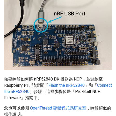
如要瞭解如何將 nRF52840 DK 板刷為 NCP，並連線至
Raspberry Pi，請參閱「
Flash the nRF52840
」和「
Connect
the nRF52840
」步驟，這些步驟位於「Pre-Built NCP
Firmware」指南中。
您也可以參閱
OpenThread 硬體程式碼研究室
，瞭解類似的
操作說明。