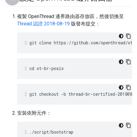
複製 OpenThread 邊界路由器存放區，然後切換至
Thread 認證 2018-08-19
版發布提交：
git clone https://github.com/openthread/ot-
cd ot-br-posix
git checkout -b thread-br-certified-20180819
安裝依附元件：
./script/bootstrap