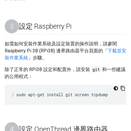
設定 Raspberry Pi
如需如何安裝作業系統及設定裝置的操作說明，請參閱
Raspberry Pi 3B (RPi3B) 邊界路由器平台頁面的「
下載並安
裝作業系統
」步驟。
除了正常的 RPi3B 設定和配置外，請安裝
git
和一些建議
的公用程式：
sudo apt-get install git screen tcpdump
設定 Open
Thread 邊界路由器