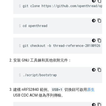
git clone https://github.com/openthread/ope
cd openthread
git checkout -b thread-reference-20180926
安裝 GNU 工具鍊和其他依附元件：
./script/bootstrap
建構 nRF52840 範例。
USB=1
切換鈕可啟用
原生
USB CDC ACM 做為序列傳輸。