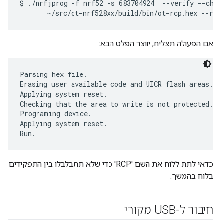
$ ./nrfjprog -f nrf52 -s 683704924  --verify --chip
אם הפעולה תצליח, יווצר הפלט הבא:
Parsing hex file.

Erasing user available code and UICR flash areas.

Applying system reset.

Checking that the area to write is not protected.

Programing device.

Applying system reset.

כדאי לתת ללוח את השם 'RCP' כדי שלא תתבלבלו בין התפקידים
בלוח בהמשך.
חיבור ל-USB מקורי