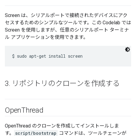
Screen は、シリアルポートで接続されたデバイスにアク
セスするためのシンプルなツールです。この Codelab では
Screen を使用しますが、任意のシリアルポート ターミナ
ル アプリケーションを使用できます。
3
.
リポジトリのクローンを作成する
Open
Thread
OpenThread のクローンを作成してインストールしま
す。
script/bootstrap
コマンドは、ツールチェーンが