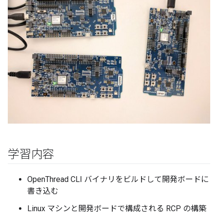
学習内容
OpenThread CLI バイナリをビルドして開発ボードに
書き込む
Linux マシンと開発ボードで構成される RCP の構築