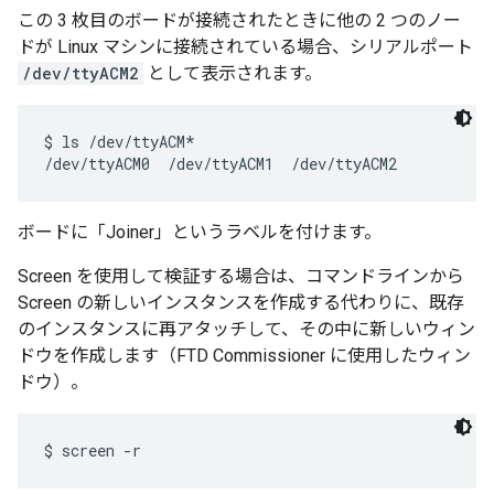
この 3 枚目のボードが接続されたときに他の 2 つのノー
ドが Linux マシンに接続されている場合、シリアルポート
/dev/ttyACM2
として表示されます。
$ ls /dev/ttyACM*

ボードに「Joiner」というラベルを付けます。
Screen を使用して検証する場合は、コマンドラインから
Screen の新しいインスタンスを作成する代わりに、既存
のインスタンスに再アタッチして、その中に新しいウィン
ドウを作成します（FTD Commissioner に使用したウィン
ドウ）。