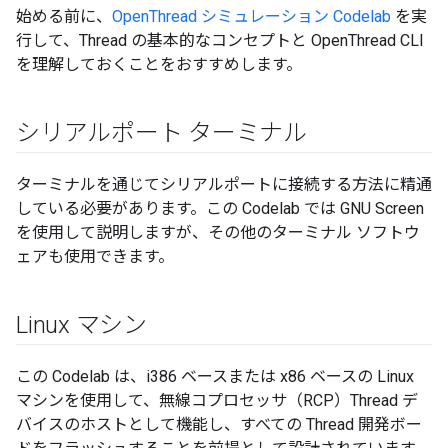
始める前に、
OpenThread シミュレーション Codelab
を実
行して、Thread の基本的なコンセプトと OpenThread CLI
を理解しておくことをおすすめします。
シリアルポート ターミナル
ターミナルを通じてシリアルポートに接続する方法に精通
している必要があります。この Codelab では GNU Screen
を使用して説明しますが、その他のターミナル ソフトウ
ェアも使用できます。
Linux マシン
この Codelab は、i386 ベースまたは x86 ベースの Linux
マシンを使用して、無線コプロセッサ（RCP）Thread デ
バイスのホストとして機能し、すべての Thread 開発ボー