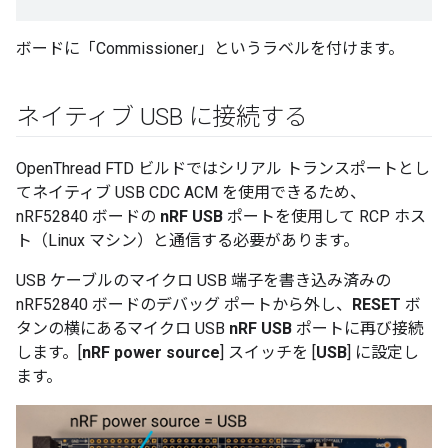
ボードに「Commissioner」というラベルを付けます。
ネイティブ USB に接続する
OpenThread FTD ビルドではシリアル トランスポートとし
てネイティブ USB CDC ACM を使用できるため、
nRF52840 ボードの
nRF USB
ポートを使用して RCP ホス
ト（Linux マシン）と通信する必要があります。
USB ケーブルのマイクロ USB 端子を書き込み済みの
nRF52840 ボードのデバッグ ポートから外し、
RESET
ボ
タンの横にあるマイクロ USB
nRF USB
ポートに再び接続
します。[
nRF power source
] スイッチを [
USB
] に設定し
ます。