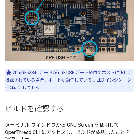
注:
nRF52840 ボードが nRF USB ポート経由でホストに正しく
接続されている場合、ボードが動作していても LED インジケータ
ーは点灯しません。
ビルドを確認する
ターミナル ウィンドウから GNU Screen を使用して
OpenThread CLI にアクセスし、ビルドが成功したことを