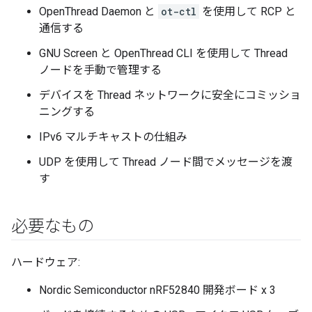
OpenThread Daemon と
ot-ctl
を使用して RCP と
通信する
GNU Screen と OpenThread CLI を使用して Thread
ノードを手動で管理する
デバイスを Thread ネットワークに安全にコミッショ
ニングする
IPv6 マルチキャストの仕組み
UDP を使用して Thread ノード間でメッセージを渡
す
必要なもの
ハードウェア:
Nordic Semiconductor nRF52840 開発ボード x 3