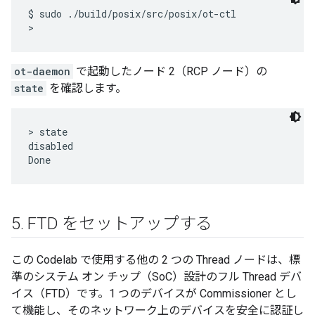
$ sudo ./build/posix/src/posix/ot-ctl

ot-daemon
で起動したノード 2（RCP ノード）の
state
を確認します。
> state

disabled

5
.
FTD をセットアップする
この Codelab で使用する他の 2 つの Thread ノードは、標
準のシステム オン チップ（SoC）設計のフル Thread デバ
イス（FTD）です。1 つのデバイスが Commissioner とし
て機能し、そのネットワーク上のデバイスを安全に認証し