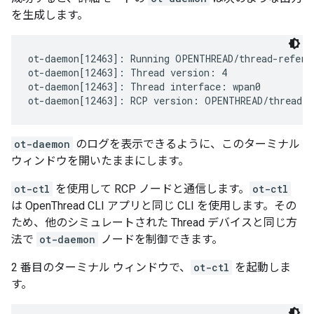
を生成します。
ot-daemon[12463]: Running OPENTHREAD/thread-refere
ot-daemon[12463]: Thread version: 4

ot-daemon[12463]: Thread interface: wpan0

ot-daemon
のログを表示できるように、このターミナル
ウィンドウを開いたままにします。
ot-ctl
を使用して RCP ノードと通信します。
ot-ctl
は OpenThread CLI アプリと同じ CLI を使用します。その
ため、他のシミュレートされた Thread デバイスと同じ方
法で
ot-daemon
ノードを制御できます。
2 番目のターミナル ウィンドウで、
ot-ctl
を起動しま
す。