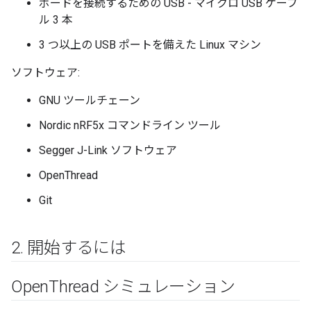
ボードを接続するための USB - マイクロ USB ケーブ
ル 3 本
3 つ以上の USB ポートを備えた Linux マシン
ソフトウェア:
GNU ツールチェーン
Nordic nRF5x コマンドライン ツール
Segger J-Link ソフトウェア
OpenThread
Git
2
.
開始するには
Open
Thread シミュレーション