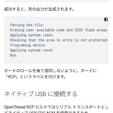
成功すると、次の出力が生成されます。
Parsing hex file.

Erasing user available code and UICR flash areas.

Applying system reset.

Checking that the area to write is not protected.

Programing device.

Applying system reset.

ボードのロールを後で混同しないように、ボードに
「RCP」というラベルを付けます。
ネイティブ USB に接続する
OpenThread RCP ビルドではシリアル トランスポートとし