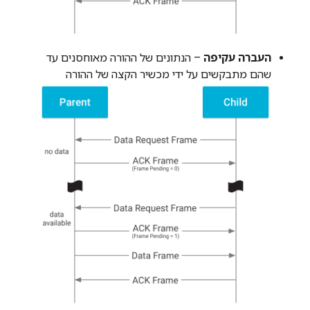
העברה עקיפה
– הנתונים של ההורה מאוחסנים עד
שהם מתבקשים על ידי מכשיר הקצה של ההורה