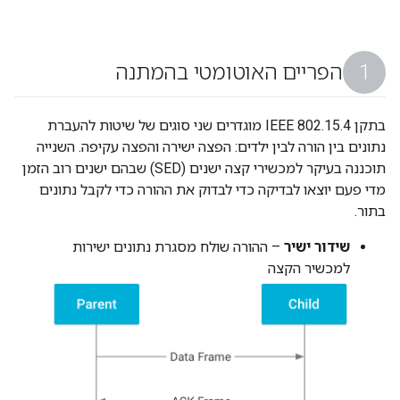
הפריים האוטומטי בהמתנה
בתקן IEEE 802.15.4 מוגדרים שני סוגים של שיטות להעברת
נתונים בין הורה לבין ילדים: הפצה ישירה והפצה עקיפה. השנייה
תוכננה בעיקר למכשירי קצה ישנים (SED) שבהם ישנים רוב הזמן
מדי פעם יוצאו לבדיקה כדי לבדוק את ההורה כדי לקבל נתונים
בתור.
שידור ישיר
– ההורה שולח מסגרת נתונים ישירות
למכשיר הקצה