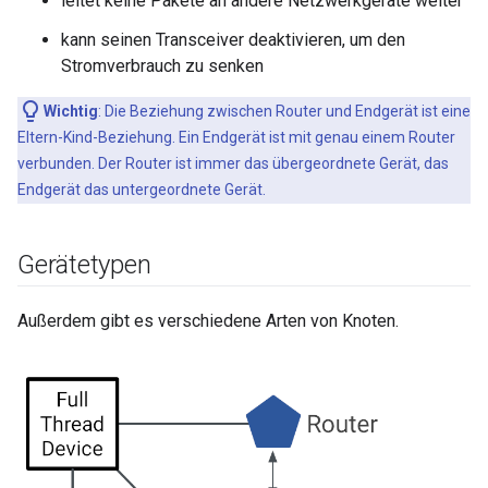
leitet keine Pakete an andere Netzwerkgeräte weiter
kann seinen Transceiver deaktivieren, um den
Stromverbrauch zu senken
Wichtig
:
Die Beziehung zwischen Router und Endgerät ist eine
Eltern-Kind-Beziehung. Ein Endgerät ist mit genau einem Router
verbunden. Der Router ist immer das übergeordnete Gerät, das
Endgerät das untergeordnete Gerät.
Gerätetypen
Außerdem gibt es verschiedene Arten von Knoten.