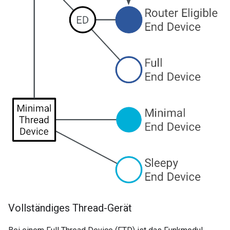
Vollständiges Thread-Gerät