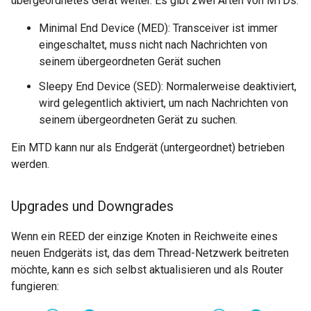
übergeordnetes Gerät weiter. Es gibt zwei Arten von MTDs:
Minimal End Device (MED): Transceiver ist immer
eingeschaltet, muss nicht nach Nachrichten von
seinem übergeordneten Gerät suchen
Sleepy End Device (SED): Normalerweise deaktiviert,
wird gelegentlich aktiviert, um nach Nachrichten von
seinem übergeordneten Gerät zu suchen.
Ein MTD kann nur als Endgerät (untergeordnet) betrieben
werden.
Upgrades und Downgrades
Wenn ein REED der einzige Knoten in Reichweite eines
neuen Endgeräts ist, das dem Thread-Netzwerk beitreten
möchte, kann es sich selbst aktualisieren und als Router
fungieren: