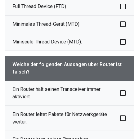
Full Thread Device (FTD)
Minimales Thread-Gerät (MTD)
Miniscule Thread Device (MTD).
Welche der folgenden Aussagen über Router ist
falsch?
Ein Router hält seinen Transceiver immer
aktiviert.
Ein Router leitet Pakete für Netzwerkgeräte
weiter.