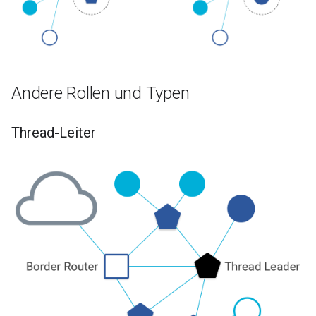
Andere Rollen und Typen
Thread-Leiter