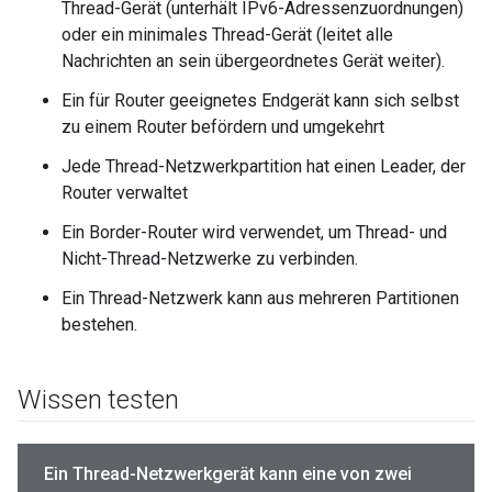
Thread-Gerät (unterhält IPv6-Adressenzuordnungen)
oder ein minimales Thread-Gerät (leitet alle
Nachrichten an sein übergeordnetes Gerät weiter).
Ein für Router geeignetes Endgerät kann sich selbst
zu einem Router befördern und umgekehrt
Jede Thread-Netzwerkpartition hat einen Leader, der
Router verwaltet
Ein Border-Router wird verwendet, um Thread- und
Nicht-Thread-Netzwerke zu verbinden.
Ein Thread-Netzwerk kann aus mehreren Partitionen
bestehen.
Wissen testen
Ein Thread-Netzwerkgerät kann eine von zwei