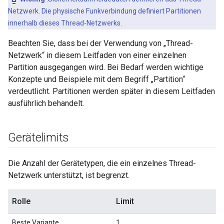
Netzwerk. Die physische Funkverbindung definiert Partitionen
innerhalb dieses Thread-Netzwerks.
Beachten Sie, dass bei der Verwendung von „Thread-
Netzwerk“ in diesem Leitfaden von einer einzelnen
Partition ausgegangen wird. Bei Bedarf werden wichtige
Konzepte und Beispiele mit dem Begriff „Partition“
verdeutlicht. Partitionen werden später in diesem Leitfaden
ausführlich behandelt.
Gerätelimits
Die Anzahl der Gerätetypen, die ein einzelnes Thread-
Netzwerk unterstützt, ist begrenzt.
Rolle
Limit
Beste Variante
1