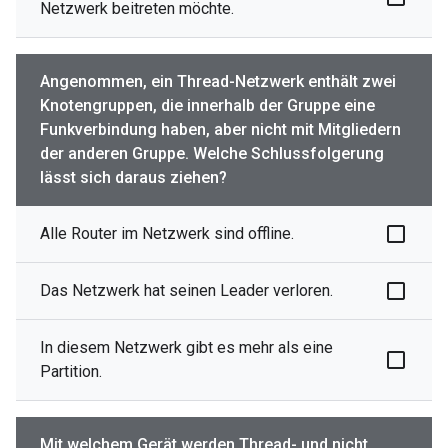
Netzwerk beitreten möchte.
Angenommen, ein Thread-Netzwerk enthält zwei
Knotengruppen, die innerhalb der Gruppe eine
Funkverbindung haben, aber nicht mit Mitgliedern
der anderen Gruppe. Welche Schlussfolgerung
lässt sich daraus ziehen?
Alle Router im Netzwerk sind offline.
Das Netzwerk hat seinen Leader verloren.
In diesem Netzwerk gibt es mehr als eine
Partition.
Mit welchem Gerät werden Thread- und nicht