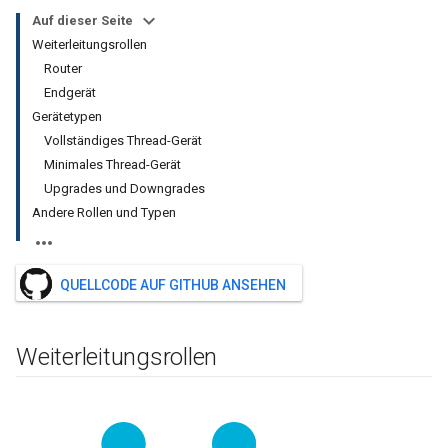
Auf dieser Seite
Weiterleitungsrollen
Router
Endgerät
Gerätetypen
Vollständiges Thread-Gerät
Minimales Thread-Gerät
Upgrades und Downgrades
Andere Rollen und Typen
QUELLCODE AUF GITHUB ANSEHEN
Weiterleitungsrollen