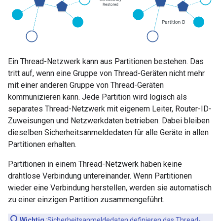
Ein Thread-Netzwerk kann aus Partitionen bestehen. Das
tritt auf, wenn eine Gruppe von Thread-Geräten nicht mehr
mit einer anderen Gruppe von Thread-Geräten
kommunizieren kann. Jede Partition wird logisch als
separates Thread-Netzwerk mit eigenem Leiter, Router-ID-
Zuweisungen und Netzwerkdaten betrieben. Dabei bleiben
dieselben Sicherheitsanmeldedaten für alle Geräte in allen
Partitionen erhalten.
Partitionen in einem Thread-Netzwerk haben keine
drahtlose Verbindung untereinander. Wenn Partitionen
wieder eine Verbindung herstellen, werden sie automatisch
zu einer einzigen Partition zusammengeführt.
Wichtig
:Sicherheitsanmeldedaten definieren das Thread-