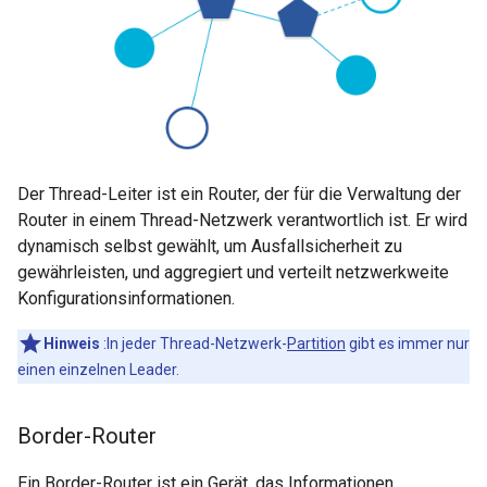
Der Thread-Leiter ist ein Router, der für die Verwaltung der
Router in einem Thread-Netzwerk verantwortlich ist. Er wird
dynamisch selbst gewählt, um Ausfallsicherheit zu
gewährleisten, und aggregiert und verteilt netzwerkweite
Konfigurationsinformationen.
Hinweis
:In jeder Thread-Netzwerk-
Partition
gibt es immer nur
einen einzelnen Leader.
Border-Router
Ein Border-Router ist ein Gerät, das Informationen