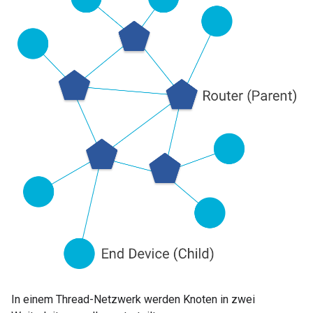
In einem Thread-Netzwerk werden Knoten in zwei