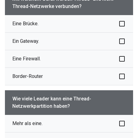
Thread-Netzwerke verbunden?
Eine Brücke.
Ein Gateway.
Eine Firewall.
Border-Router
Wie viele Leader kann eine Thread-
Netzwerkpartition haben?
Mehr als eine.