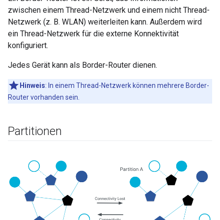
zwischen einem Thread-Netzwerk und einem nicht Thread-
Netzwerk (z. B. WLAN) weiterleiten kann. Außerdem wird
ein Thread-Netzwerk für die externe Konnektivität
konfiguriert.
Jedes Gerät kann als Border-Router dienen.
Hinweis
:
In einem Thread-Netzwerk können mehrere Border-
Router vorhanden sein.
Partitionen