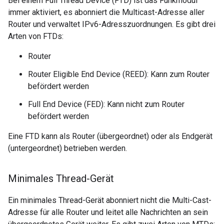
Bei einem Full Thread Device (FTD) ist das Funkmodul
immer aktiviert, es abonniert die Multicast-Adresse aller
Router und verwaltet IPv6-Adresszuordnungen. Es gibt drei
Arten von FTDs:
Router
Router Eligible End Device (REED): Kann zum Router
befördert werden
Full End Device (FED): Kann nicht zum Router
befördert werden
Eine FTD kann als Router (übergeordnet) oder als Endgerät
(untergeordnet) betrieben werden.
Minimales Thread-Gerät
Ein minimales Thread-Gerät abonniert nicht die Multi-Cast-
Adresse für alle Router und leitet alle Nachrichten an sein