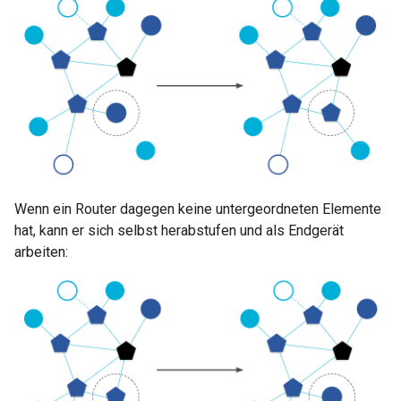
Wenn ein Router dagegen keine untergeordneten Elemente
hat, kann er sich selbst herabstufen und als Endgerät
arbeiten: