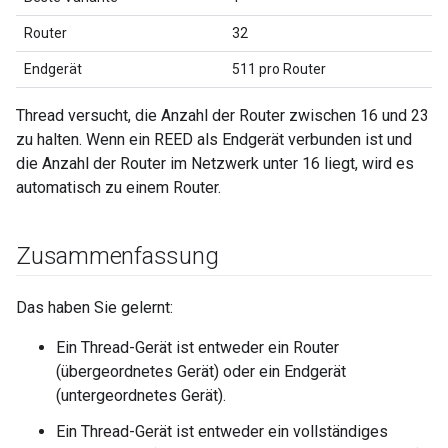
Router
32
Endgerät
511 pro Router
Thread versucht, die Anzahl der Router zwischen 16 und 23
zu halten. Wenn ein REED als Endgerät verbunden ist und
die Anzahl der Router im Netzwerk unter 16 liegt, wird es
automatisch zu einem Router.
Zusammenfassung
Das haben Sie gelernt:
Ein Thread-Gerät ist entweder ein Router
(übergeordnetes Gerät) oder ein Endgerät
(untergeordnetes Gerät).
Ein Thread-Gerät ist entweder ein vollständiges