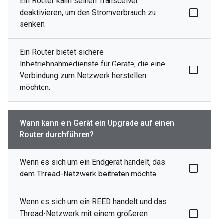
Ein Router kann seinen Transceiver
deaktivieren, um den Stromverbrauch zu
senken.
Ein Router bietet sichere
Inbetriebnahmedienste für Geräte, die eine
Verbindung zum Netzwerk herstellen
möchten.
Wann kann ein Gerät ein Upgrade auf einen
Router durchführen?
Wenn es sich um ein Endgerät handelt, das
dem Thread-Netzwerk beitreten möchte.
Wenn es sich um ein REED handelt und das
Thread-Netzwerk mit einem größeren