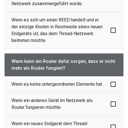
Netzwerk zusammengeführt wurde.
Wenn es sich um einen REED handelt und er
der einzige Knoten in Reichweite eines neuen
Endgeräts ist, das dem Thread-Netzwerk
beitreten möchte.
Wann kann ein Router dafür sorgen, dass er nicht
mehr als Router fungiert?
Wenn es keine untergeordneten Elemente hat.
Wenn ein anderes Gerät im Netzwerk als
Router fungieren möchte.
Wenn ein neues Endgerät dem Thread-