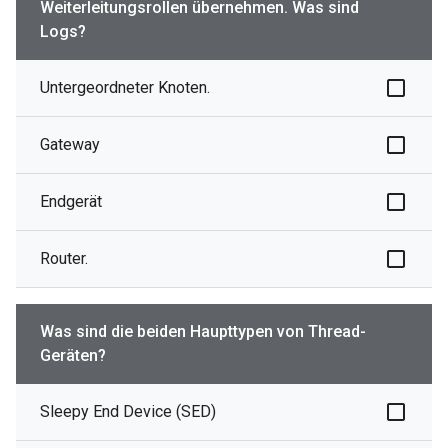
Weiterleitungsrollen übernehmen. Was sind
Logs?
Untergeordneter Knoten.
Gateway
Endgerät
Router.
Was sind die beiden Haupttypen von Thread-
Geräten?
Sleepy End Device (SED)