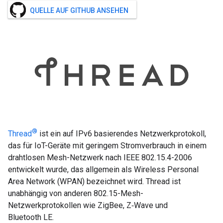
QUELLE AUF GITHUB ANSEHEN
®
Thread
ist ein auf IPv6 basierendes Netzwerkprotokoll,
das für IoT-Geräte mit geringem Stromverbrauch in einem
drahtlosen Mesh-Netzwerk nach IEEE 802.15.4-2006
entwickelt wurde, das allgemein als Wireless Personal
Area Network (WPAN) bezeichnet wird. Thread ist
unabhängig von anderen 802.15-Mesh-
Netzwerkprotokollen wie ZigBee, Z‑Wave und
Bluetooth LE.