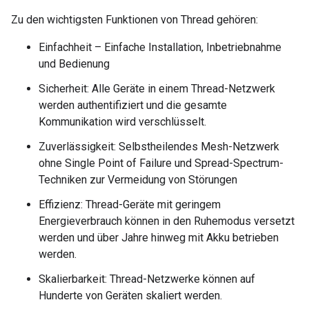
Zu den wichtigsten Funktionen von Thread gehören:
Einfachheit – Einfache Installation, Inbetriebnahme
und Bedienung
Sicherheit: Alle Geräte in einem Thread-Netzwerk
werden authentifiziert und die gesamte
Kommunikation wird verschlüsselt.
Zuverlässigkeit: Selbstheilendes Mesh-Netzwerk
ohne Single Point of Failure und Spread-Spectrum-
Techniken zur Vermeidung von Störungen
Effizienz: Thread-Geräte mit geringem
Energieverbrauch können in den Ruhemodus versetzt
werden und über Jahre hinweg mit Akku betrieben
werden.
Skalierbarkeit: Thread-Netzwerke können auf
Hunderte von Geräten skaliert werden.