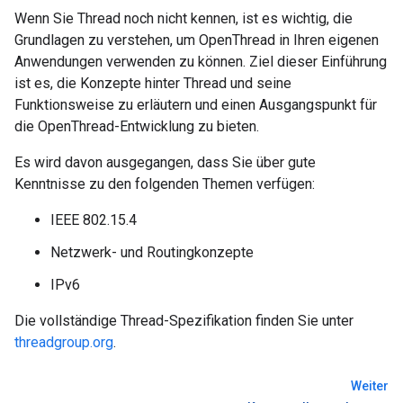
Wenn Sie Thread noch nicht kennen, ist es wichtig, die
Grundlagen zu verstehen, um OpenThread in Ihren eigenen
Anwendungen verwenden zu können. Ziel dieser Einführung
ist es, die Konzepte hinter Thread und seine
Funktionsweise zu erläutern und einen Ausgangspunkt für
die OpenThread-Entwicklung zu bieten.
Es wird davon ausgegangen, dass Sie über gute
Kenntnisse zu den folgenden Themen verfügen:
IEEE 802.15.4
Netzwerk- und Routingkonzepte
IPv6
Die vollständige Thread-Spezifikation finden Sie unter
threadgroup.org
.
Weiter