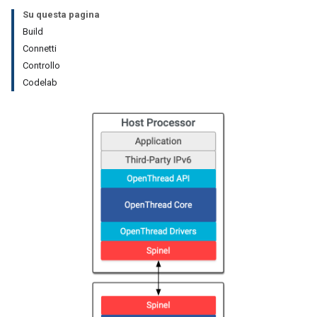
Su questa pagina
Build
Connetti
Controllo
Codelab