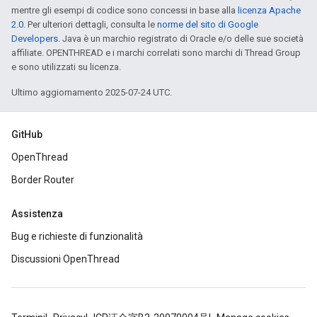
mentre gli esempi di codice sono concessi in base alla
licenza Apache
2.0
. Per ulteriori dettagli, consulta le
norme del sito di Google
Developers
. Java è un marchio registrato di Oracle e/o delle sue società
affiliate. OPENTHREAD e i marchi correlati sono marchi di Thread Group
e sono utilizzati su licenza.
Ultimo aggiornamento 2025-07-24 UTC.
GitHub
OpenThread
Border Router
Assistenza
Bug e richieste di funzionalità
Discussioni OpenThread