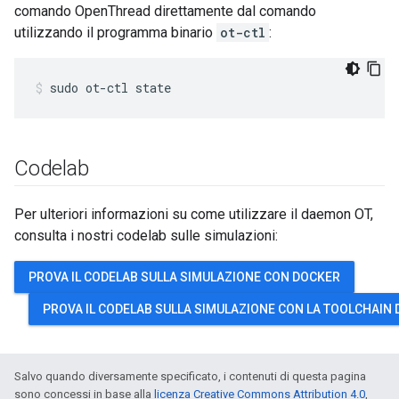
comando OpenThread direttamente dal comando
utilizzando il programma binario
ot-ctl
:
sudo ot-ctl state
Codelab
Per ulteriori informazioni su come utilizzare il daemon OT,
consulta i nostri codelab sulle simulazioni:
PROVA IL CODELAB SULLA SIMULAZIONE CON DOCKER
PROVA IL CODELAB SULLA SIMULAZIONE CON LA TOOLCHAIN 
Salvo quando diversamente specificato, i contenuti di questa pagina
sono concessi in base alla
licenza Creative Commons Attribution 4.0
,