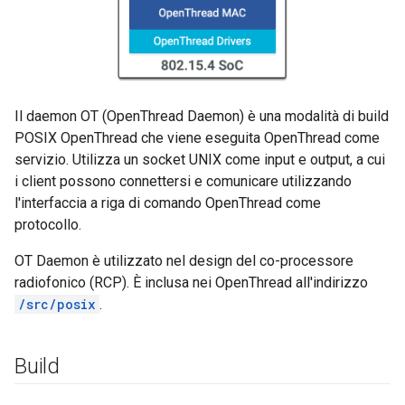
Il daemon OT (OpenThread Daemon) è una modalità di build
POSIX OpenThread che viene eseguita OpenThread come
servizio. Utilizza un socket UNIX come input e output, a cui
i client possono connettersi e comunicare utilizzando
l'interfaccia a riga di comando OpenThread come
protocollo.
OT Daemon è utilizzato nel design del co-processore
radiofonico (RCP). È inclusa nei OpenThread all'indirizzo
/src/posix
.
Build