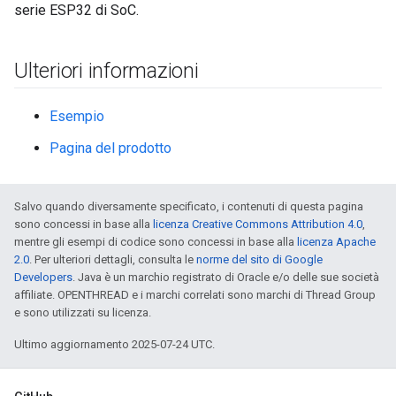
serie ESP32 di SoC.
Ulteriori informazioni
Esempio
Pagina del prodotto
Salvo quando diversamente specificato, i contenuti di questa pagina
sono concessi in base alla
licenza Creative Commons Attribution 4.0
,
mentre gli esempi di codice sono concessi in base alla
licenza Apache
2.0
. Per ulteriori dettagli, consulta le
norme del sito di Google
Developers
. Java è un marchio registrato di Oracle e/o delle sue società
affiliate. OPENTHREAD e i marchi correlati sono marchi di Thread Group
e sono utilizzati su licenza.
Ultimo aggiornamento 2025-07-24 UTC.