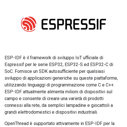
ESP-IDF è il framework di sviluppo IoT ufficiale di
Espressif per le serie ESP32, ESP32-S ed ESP32-C di
SoC. Fornisce un SDK autosufficiente per qualsiasi
sviluppo di applicazioni generiche su queste piattaforme,
utilizzando linguaggi di programmazione come C e C++.
ESP-IDF attualmente alimenta milioni di dispositivi sul
campo e consente di creare una varietà di prodotti
connessi alla rete, da semplici lampadine e giocattoli a
grandi elettrodomestici e dispositivi industriali.
OpenThread è supportato attivamente in ESP-IDF per la