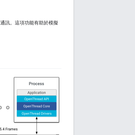
的無線電通訊。這項功能有助於模擬