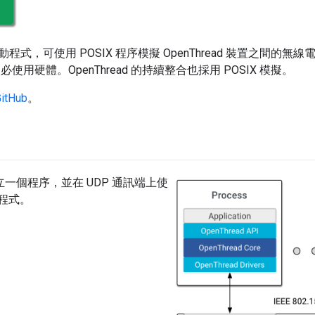
台驅動程式，可使用 POSIX 程序模擬 OpenThread 裝置之間
，不必使用硬體。OpenThread 的持續整合也採用 POSIX 模擬。
itHub
。
立一個程序，並在 UDP 通訊端上使
驅動程式。