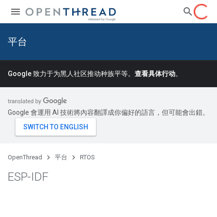
平台
Google 致力于为黑人社区推动种族平等。
查看具体行动
。
Google 會運用 AI 技術將內容翻譯成你偏好的語言，但可能會出錯。
OpenThread
平台
RTOS
ESP-IDF