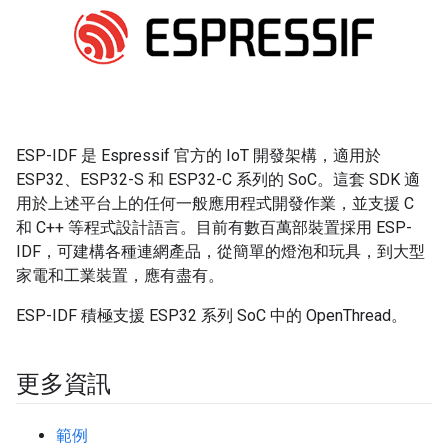
ESP-IDF 是 Espressif 官方的 IoT 開發架構，適用於
ESP32、ESP32-S 和 ESP32-C 系列的 SoC。這套 SDK 適
用於上述平台上的任何一般應用程式開發作業，並支援 C
和 C++ 等程式設計語言。目前有數百萬部裝置採用 ESP-
IDF，可建構各種連網產品，從簡單的燈泡和玩具，到大型
家電和工業裝置，應有盡有。
ESP-IDF 積極支援 ESP32 系列 SoC 中的 OpenThread。
更多資訊
範例