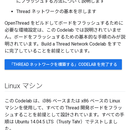
にフラッシュする方法について説明します
Thread ネットワークの基本を示します
OpenThread をビルドしてボードをフラッシュするために
必要な環境設定は、この Codelab では説明されていませ
ん。ボードをフラッシュするための基本的な手順のみが説
明されています。Build a Thread Network Codelab をすで
に完了していることを前提としています。
「THREAD ネットワークを構築する」CODELAB を完了する
Linux マシン
この Codelab は、i386 ベースまたは x86 ベースの Linux
マシンを使用して、すべての Thread 開発ボードをフラッ
シュすることを前提として設計されています。すべての手
順は Ubuntu 14.04.5 LTS（Trusty Tahr）でテストしまし
た。