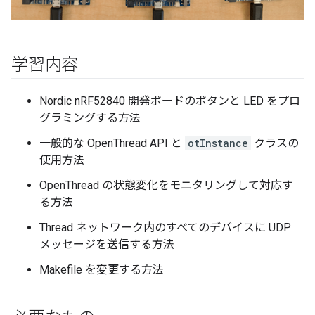
学習内容
Nordic nRF52840 開発ボードのボタンと LED をプロ
グラミングする方法
一般的な OpenThread API と
otInstance
クラスの
使用方法
OpenThread の状態変化をモニタリングして対応す
る方法
Thread ネットワーク内のすべてのデバイスに UDP
メッセージを送信する方法
Makefile を変更する方法