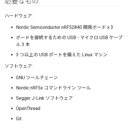
必要なもの
ハードウェア:
Nordic Semiconductor nRF52840 開発ボード x 3
ボードを接続するための USB - マイクロ USB ケーブ
ル 3 本
3 つ以上の USB ポートを備えた Linux マシン
ソフトウェア:
GNU ツールチェーン
Nordic nRF5x コマンドライン ツール
Segger J-Link ソフトウェア
OpenThread
Git