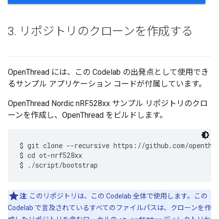
3
.
リポジトリのクローンを作成する
OpenThread には、この Codelab の出発点として使用でき
るサンプル アプリケーション コードが付属しています。
OpenThread Nordic nRF528xx サンプル リポジトリのクロ
ーンを作成し、OpenThread をビルドします。
$ git clone --recursive https://github.com/openthre
$ cd ot-nrf528xx

注
: このリポジトリは、この Codelab 全体で使用します。この
Codelab で言及されているすべてのファイルパスは、クローンを作