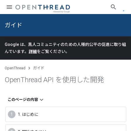
ガイド
Google は、黒人コミュニティのための人種的公平の促進に取り組
んでいます。
詳細
をご覧ください。
OpenThread
ガイド
Open
Thread API を使用した開発
このページの内容
1. はじめに