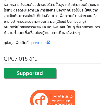
หลากหลาย ซึ่งรวมถึงอุปกรณ์ไร้สายขั้นสูง เครือข่ายแบบมีสายและ
ไร้สาย ตลอดจนเรดาร์และการสื่อสาร นอกจากนี้ยังใช้ประโยชน์จาก
จุดแข็งด้านการแข่งขันที่ไม่เหมือนใครเพื่อความก้าวหน้าของเครือ
ข่าย 5G, การประมวลผลแบบคลาวด์ (Cloud Computing),
อินเทอร์เน็ตของสรรพสิ่ง และแอปพลิเคชันใหม่ๆ ที่ขยายกรอบการ
ทำงานทั่วโลกเพื่อเชื่อมโยงผู้คน สถานที่ และสิ่งต่างๆ
ดูข้อมูลเพิ่มเติมที่
qorvo.com
QPG7
,
015 ล้าน