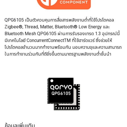
QPG6105 เป็นตัวควบคุมการสื่อสารพลังงานต่ำที่ใช้โปรโตคอล
Zigbee®, Thread, Matter, Bluetooth® Low Energy และ
Bluetooth Mesh QPG6105 ผ่านการรับรองเทรด 1.3 อุปกรณ์นี้
มีเทคโนโลยี ConcurrentConnectTM ที่ใช้ฮาร์ดแวร์ ซึ่งช่วยให้
โปรโตคอลจำนวนมากทำงานพร้อมกัน มอบความจุและความสามารถ
ในการทำงานร่วมกันที่ดียิ่งขึ้นตามมาตรฐานพลังงานต่ำชั้นนำ
ข้อมูลเพิ่มเติม