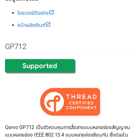
ไดรเวอร์ตัวอย่าง
หน้าผลิตภัณฑ์
GP712
Qorvo GP712 เป็นตัวควบคุมการสื่อสารแบบหลายช่องสัญญาณ
แบบหลายช่อง IEEE 802.15.4 แบบหลายช่องซ้อนกัน ซึ่งช่วยใน