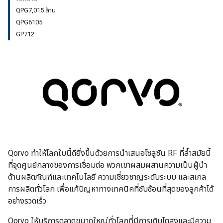
QPG7,015 ล้าน
QPG6105
GP712
Qorvo ทำให้โลกใบนี้ดียิ่งขึ้นด้วยการนำเสนอโซลูชัน RF ที่ล้ำสมัยนี้
ที่จุดศูนย์กลางของการเชื่อมต่อ พวกเขาผสมผสานความเป็นผู้นำ
ด้านผลิตภัณฑ์และเทคโนโลยี ความเชี่ยวชาญระดับระบบ และสเกล
การผลิตทั่วโลก เพื่อแก้ปัญหาทางเทคนิคที่ซับซ้อนที่สุดของลูกค้าได้
อย่างรวดเร็ว
Qorvo ให้บริการตลาดขนาดใหญ่ทั่วโลกที่มีการเติบโตสูงและมีความ