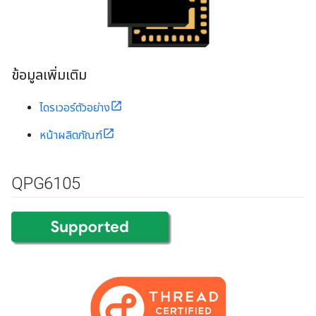
ข้อมูลเพิ่มเติม
ไดรเวอร์ตัวอย่าง
หน้าผลิตภัณฑ์
QPG6105