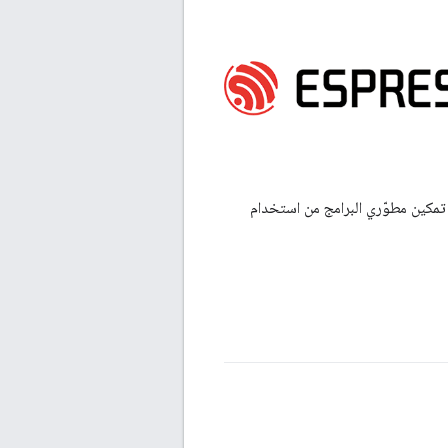
تمكين مطوّري البرامج من استخدام